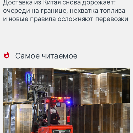
Доставка из Китая снова дорожает:
очереди на границе, нехватка топлива
и новые правила осложняют перевозки
Самое читаемое