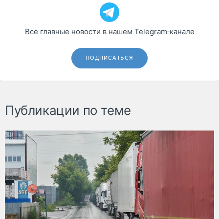
Все главные новости в нашем Telegram‑канале
ПОДПИСАТЬСЯ
Публикации по теме