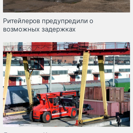
Ритейлеров предупредили о
возможных задержках