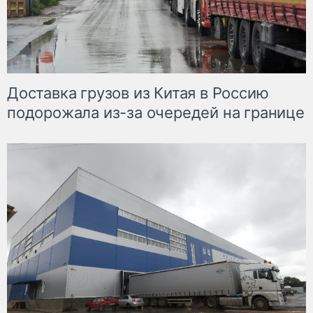
Доставка грузов из Китая в Россию
подорожала из-за очередей на границе