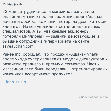
млрд руб.
23 мая сотрудники сети магазинов запустили
онлайн-кампанию против реорганизации «Ашана»,
из-за которой «… компания потеряла десятки тысяч
клиентов. Из нее уволились сотни инициативных
специалистов. А вы, уважаемые акционеры,
потеряли миллионы» — заявили действующие и
бывшие сотрудники гипермаркета на сайте
saveauchan.com.
Ранее Inc. сообщал, что продажи «Ашана» упали
после ухода супермаркета от модели дискаунтера к
развитию среднего и премиум сегментов. Часть
магазинов сети были переделаны, отремонтированы,
изменился ассортимент продуктов.
incrussia.ru
7 просмотров всего.