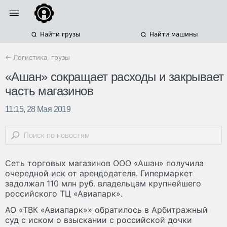
Найти грузы
Найти машины
← Логистика, грузы
«Ашан» сокращает расходы и закрывает
часть магазинов
11:15, 28 Мая 2019
Сеть торговых магазинов ООО «Ашан» получила
очередной иск от арендодателя. Гипермаркет
задолжал 110 млн руб. владельцам крупнейшего
российского ТЦ «Авиапарк».
АО «ТВК «Авиапарк»» обратилось в Арбитражный
суд с иском о взыскании с российской дочки