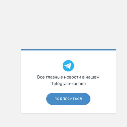
Все главные новости в нашем
Telegram‑канале
ПОДПИСАТЬСЯ