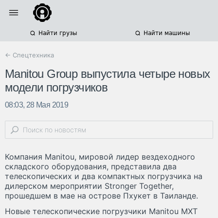
Найти грузы
Найти машины
← Спецтехника
Manitou Group выпустила четыре новых
модели погрузчиков
08:03, 28 Мая 2019
Компания Manitou, мировой лидер вездеходного
складского оборудования, представила два
телескопических и два компактных погрузчика на
дилерском мероприятии Stronger Together,
прошедшем в мае на острове Пхукет в Таиланде.
Новые телескопические погрузчики Manitou MXT