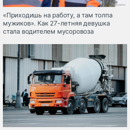
«Приходишь на работу, а там толпа
мужиков». Как 27-летняя девушка
стала водителем мусоровоза