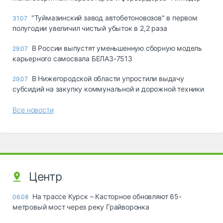
"Туймазинский завод автобетоновозов" в первом
31.07
полугодии увеличил чистый убыток в 2,2 раза
В России выпустят уменьшенную сборную модель
29.07
карьерного самосвала БЕЛАЗ-7513
В Нижегородской области упростили выдачу
29.07
субсидий на закупку коммунальной и дорожной техники
Все новости
Центр
На трассе Курск – Касторное обновляют 65-
06.08
метровый мост через реку Грайворонка