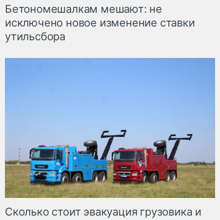
Бетономешалкам мешают: не
исключено новое изменение ставки
утильсбора
Сколько стоит эвакуация грузовика и