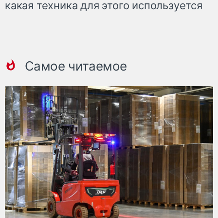
какая техника для этого используется
Самое читаемое