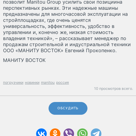
позволит Manitou Group усилить свои позициина
перспективных рынках. Эти надежные машины
предназначены для многочасовой эксплуатации на
стройплощадках, где очень ценятся
универсальность, эффективность, удобство в
управлении и, конечно же, низкая стоимость
владения техникой», – рассказывает менеджер по
продажам строительной и индустриальной техники
ООО «МАНИТУ ВОСТОК» Евгений Прокопенко.
МАНИТУ ВОСТОК
погрузчики
новинки
manitou
россия
10 просмотров всего.
ОБСУДИТЬ