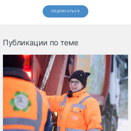
ПОДПИСАТЬСЯ
Публикации по теме