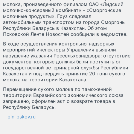
молока, произведенного филиалом ОАО «Лидский
молочно-консервный комбинат» - «Сморгонские
молочные продукты». Груз следовал
автомобильным транспортом из города Сморгонь
Республики Беларусь в Казахстан. Об этом
Псковской Ленте Новостей сообщили в ведомстве.
В ходе осуществления контрольно-надзорных
мероприятий инспекторы Управления выявили
нарушение указания Россельхознадзора: отсутствие
документов, которые должны были поступить от
государственной ветеринарной службы Республики
Казахстан и подтвердить принятие 20 тонн сухого
молока на территории Казахстана.
Перемещение сухого молока по таможенной
территории Евразийского экономического союза
запрещено, оформлен акт о возврате товара в
Республику Беларусь.
pln-pskov.ru