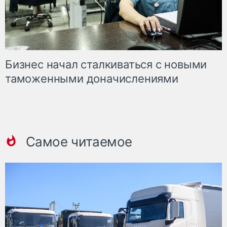
Бизнес начал сталкиваться с новыми
таможенными доначислениями
Самое читаемое