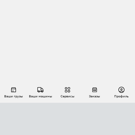
Ваши грузы
Ваши машины
Сервисы
Заказы
Профиль