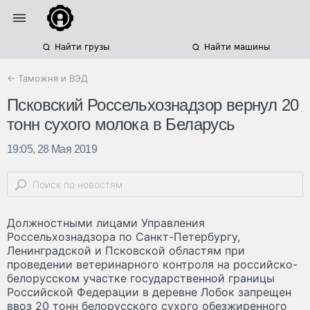
Найти грузы
Найти машины
← Таможня и ВЭД
Псковский Россельхознадзор вернул 20
тонн сухого молока в Беларусь
19:05, 28 Мая 2019
Должностными лицами Управления
Россельхознадзора по Санкт-Петербургу,
Ленинградской и Псковской областям при
проведении ветеринарного контроля на российско-
белорусском участке государственной границы
Российской Федерации в деревне Лобок запрещен
ввоз 20 тонн белорусского сухого обезжиренного