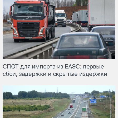
СПОТ для импорта из ЕАЭС: первые
сбои, задержки и скрытые издержки