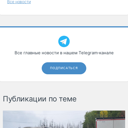
Все новости
Все главные новости в нашем Telegram‑канале
ПОДПИСАТЬСЯ
Публикации по теме