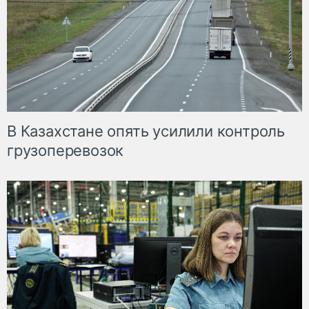
В Казахстане опять усилили контроль
грузоперевозок