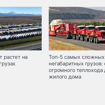
т растет на
Топ-5 самых сложных
грузах
негабаритных грузов: 
огромного теплохода 
жилого дома