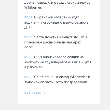
дрона повредили фасад логокомплекса
Wildberries
В Брянской области осудят
05.08
водителя, погубившего целую семью в
ДТП
Часть дороги из Калуги до Тулы
05.08
планируют расширить до четырех
полос
РЖД анонсировала скидки на
05.08
экспортные грузоперевозки мяса и угля
в регионах
СК об атаке на склад Wildberries в
05.08
Тульской области: есть пострадавшие
Все новости