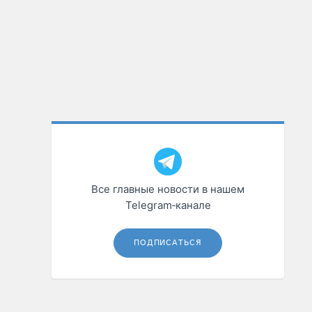
Все главные новости в нашем
Telegram‑канале
ПОДПИСАТЬСЯ