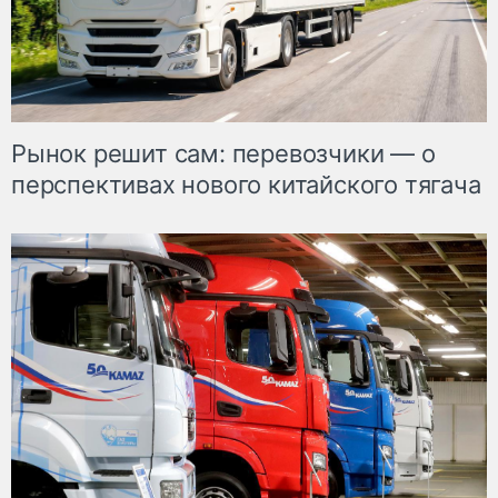
Рынок решит сам: перевозчики — о
перспективах нового китайского тягача