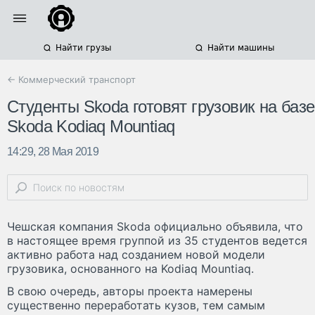
Найти грузы
Найти машины
← Коммерческий транспорт
Студенты Skoda готовят грузовик на базе
Skoda Kodiaq Mountiaq
14:29, 28 Мая 2019
Чешская компания Skoda официально объявила, что
в настоящее время группой из 35 студентов ведется
активно работа над созданием новой модели
грузовика, основанного на Kodiaq Mountiaq.
В свою очередь, авторы проекта намерены
существенно переработать кузов, тем самым