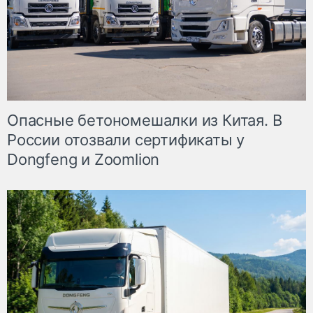
Опасные бетономешалки из Китая. В
России отозвали сертификаты у
Dongfeng и Zoomlion