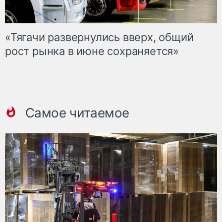
«Тягачи развернулись вверх, общий
рост рынка в июне сохраняется»
Самое читаемое