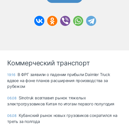
Коммерческий транспорт
В ФРГ заявили о падении прибыли Daimler Truck
19:16
вдвое на фоне планов расширения производства за
рубежом
Sinotruk возглавил рынок тяжелых
06.08
электрогрузовиков Китая по итогам первого полугодия
Кубанский рынок новых грузовиков сократился на
06.08
треть за полгода