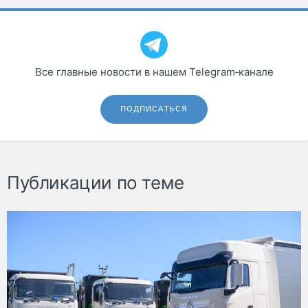
Все главные новости в нашем Telegram‑канале
ПОДПИСАТЬСЯ
Публикации по теме