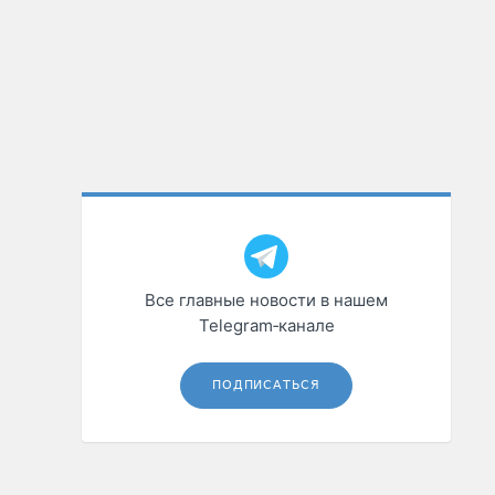
Все главные новости в нашем
Telegram‑канале
ПОДПИСАТЬСЯ