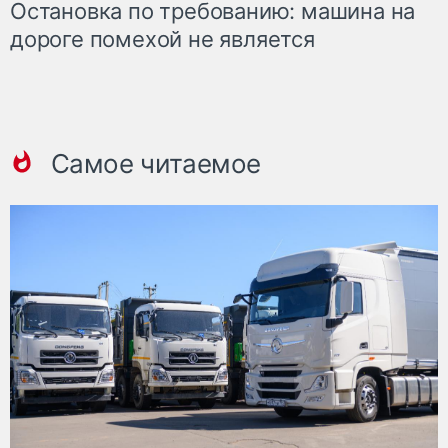
Остановка по требованию: машина на
дороге помехой не является
Самое читаемое