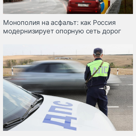
Монополия на асфальт: как Россия
модернизирует опорную сеть дорог