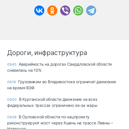
Дороги, инфраструктура
Аварийность на дорогах Свердловской области
09:45
снизилась на 10%
Грузовикам во Владивостоке ограничат движение
09:16
на время ВЭФ
В Курганской области движение на всех
09:00
федеральных трассах ограничено из-за жары
В Орловской области по нацпроекту
09.08
реконструируют мост через Кшень на трассе Ливны –
Навесное