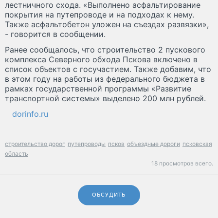
лестничного схода. «Выполнено асфальтирование
покрытия на путепроводе и на подходах к нему.
Также асфальтобетон уложен на съездах развязки»,
- говорится в сообщении.
Ранее сообщалось, что строительство 2 пускового
комплекса Северного обхода Пскова включено в
список объектов с госучастием. Также добавим, что
в этом году на работы из федерального бюджета в
рамках государственной программы «Развитие
транспортной системы» выделено 200 млн рублей.
dorinfo.ru
строительство дорог
путепроводы
псков
объездные дороги
псковская
область
18 просмотров всего.
ОБСУДИТЬ