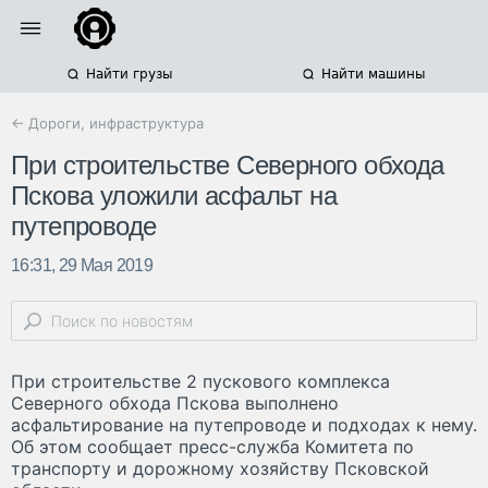
Найти грузы
Найти машины
← Дороги, инфраструктура
При строительстве Северного обхода
Пскова уложили асфальт на
путепроводе
16:31, 29 Мая 2019
При строительстве 2 пускового комплекса
Северного обхода Пскова выполнено
асфальтирование на путепроводе и подходах к нему.
Об этом сообщает пресс-служба Комитета по
транспорту и дорожному хозяйству Псковской