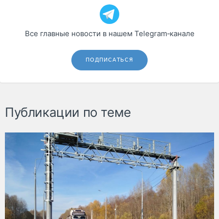
Все главные новости в нашем Telegram‑канале
ПОДПИСАТЬСЯ
Публикации по теме