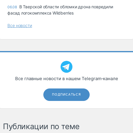
В Тверской области обломки дрона повредили
06.08
фасад логокомплекса Wildberries
Все новости
Все главные новости в нашем Telegram‑канале
ПОДПИСАТЬСЯ
Публикации по теме