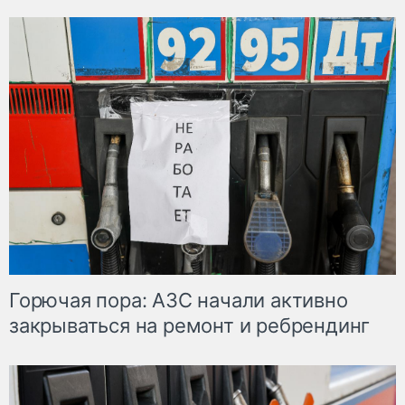
Горючая пора: АЗС начали активно
закрываться на ремонт и ребрендинг