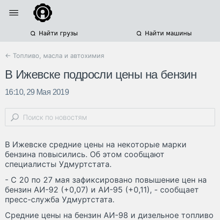
Найти грузы
Найти машины
← Топливо, масла и автохимия
В Ижевске подросли цены на бензин
16:10, 29 Мая 2019
В Ижевске средние цены на некоторые марки
бензина повысились. Об этом сообщают
специалисты Удмуртстата.
- С 20 по 27 мая зафиксировано повышение цен на
бензин АИ-92 (+0,07) и АИ-95 (+0,11), - сообщает
пресс-служба Удмуртстата.
Средние цены на бензин АИ-98 и дизельное топливо