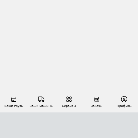
Ваши грузы
Ваши машины
Сервисы
Заказы
Профиль