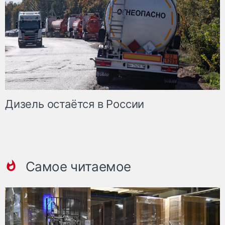
Дизель остаётся в России
Самое читаемое