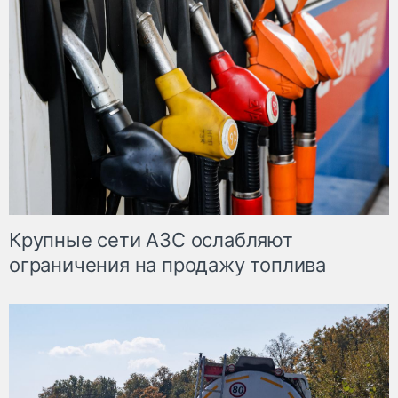
Крупные сети АЗС ослабляют
ограничения на продажу топлива