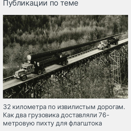
Публикации по теме
32 километра по извилистым дорогам.
Как два грузовика доставляли 76-
метровую пихту для флагштока