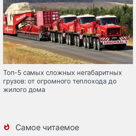
Топ-5 самых сложных негабаритных
грузов: от огромного теплохода до
жилого дома
Самое читаемое