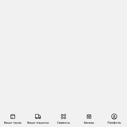
Ваши грузы
Ваши машины
Сервисы
Заказы
Профиль