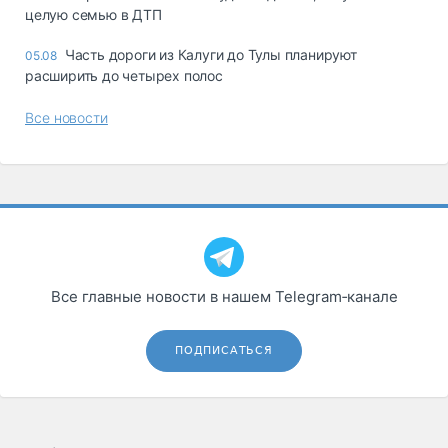
целую семью в ДТП
Часть дороги из Калуги до Тулы планируют
05.08
расширить до четырех полос
Все новости
Все главные новости в нашем Telegram‑канале
ПОДПИСАТЬСЯ