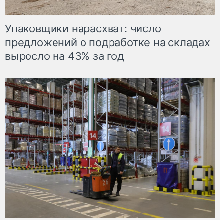
Упаковщики нарасхват: число
предложений о подработке на складах
выросло на 43% за год