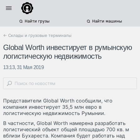
Найти грузы
Найти машины
← Склады и грузовые терминалы
Global Worth инвестирует в румынскую
логистическую недвижимость
13:13, 31 Мая 2019
Представители Global Worth сообщили, что
компания инвестирует 35,5 млн евро в
логистическую недвижимость Румынии.
В частности, Global Worth намерена разработать
логистический объект общей площадью 700 кв. м
вблизи Бухареста. Компания будет работать над