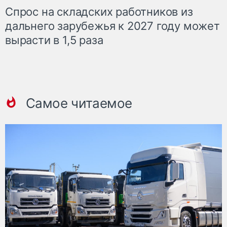
Спрос на складских работников из
дальнего зарубежья к 2027 году может
вырасти в 1,5 раза
Самое читаемое