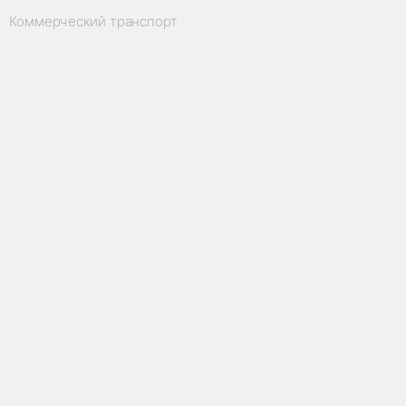
Коммерческий транспорт