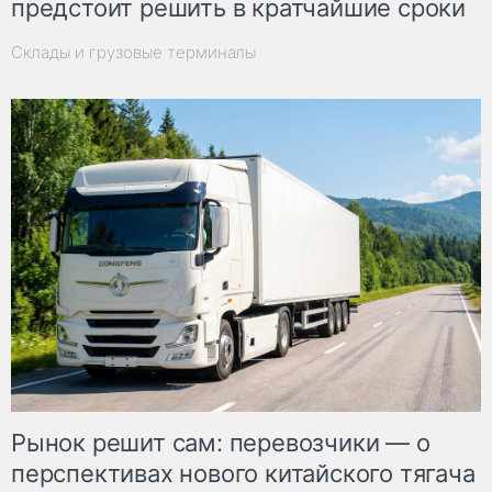
предстоит решить в кратчайшие сроки
Склады и грузовые терминалы
Рынок решит сам: перевозчики — о
перспективах нового китайского тягача