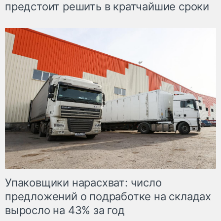
предстоит решить в кратчайшие сроки
Упаковщики нарасхват: число
предложений о подработке на складах
выросло на 43% за год