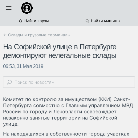
Найти грузы
Найти машины
← Склады и грузовые терминалы
На Софийской улице в Петербурге
демонтируют нелегальные склады
06:53, 31 Мая 2019
Комитет по контролю за имуществом (ККИ) Санкт-
Петербурга совместно с Главным управлением МВД
России по городу и Ленобласти освобождает
незаконно занятые территории на Софийской
улице.
На находящихся в собственности города участках