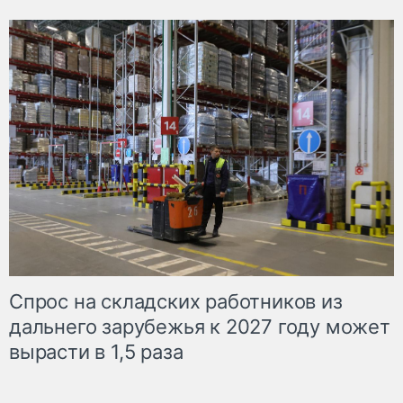
Спрос на складских работников из
дальнего зарубежья к 2027 году может
вырасти в 1,5 раза