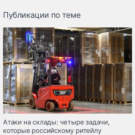
Публикации по теме
Атаки на склады: четыре задачи,
которые российскому ритейлу