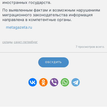
иностранных государств.
По выявленным фактам и возможным нарушениям
миграционного законодательства информация
направлена в компетентные органы.
metagazeta.ru
склады
санкт-петербург
7 просмотров всего.
ОБСУДИТЬ