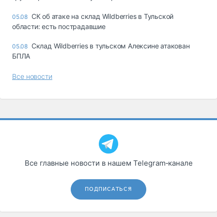
СК об атаке на склад Wildberries в Тульской
05.08
области: есть пострадавшие
Склад Wildberries в тульском Алексине атакован
05.08
БПЛА
Все новости
Все главные новости в нашем Telegram‑канале
ПОДПИСАТЬСЯ