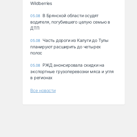
Wildberries
В Брянской области осудят
05.08
водителя, погубившего целую семью в
ДТП
Часть дороги из Калуги до Тулы
05.08
планируют расширить до четырех
полос
РЖД анонсировала скидки на
05.08
экспортные грузоперевозки мяса и угля
в регионах
Все новости