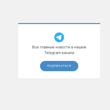
Все главные новости в нашем
Telegram‑канале
ПОДПИСАТЬСЯ