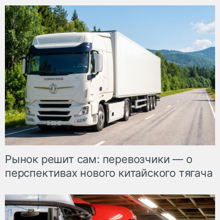
Рынок решит сам: перевозчики — о
перспективах нового китайского тягача