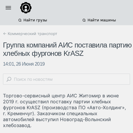
Найти грузы
Найти машины
← Коммерческий транспорт
Группа компаний АИС поставила партию
хлебных фургонов KrASZ
14:01, 26 Июня 2019
Торгово-сервисный центр АИС Житомир в июне
2019 г. осуществил поставку партии хлебных
фургонов KrASZ (производства ПО «Авто-Холдинг»,
г. Кременчуг). Заказчиком специальных
автомобилей выступил Новоград-Волынский
хлебозавод.