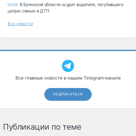
В Брянской области осудят водителя, погубившего
05.08
целую семью в ДТП
Все новости
Все главные новости в нашем Telegram‑канале
ПОДПИСАТЬСЯ
Публикации по теме