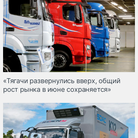
«Тягачи развернулись вверх, общий
рост рынка в июне сохраняется»