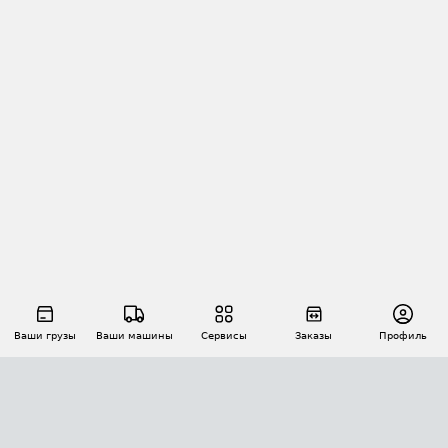
Ваши грузы
Ваши машины
Сервисы
Заказы
Профиль