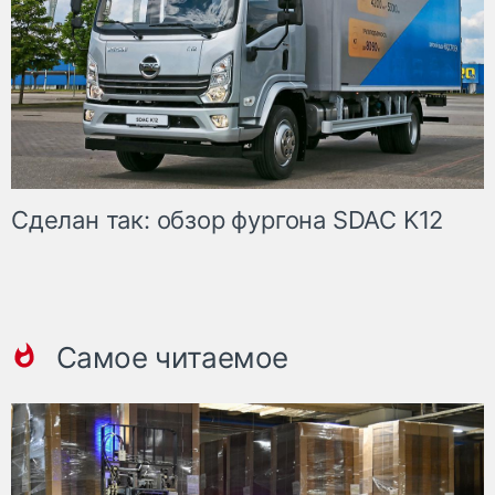
Сделан так: обзор фургона SDAC K12
Самое читаемое