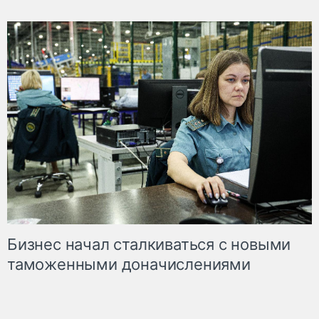
Бизнес начал сталкиваться с новыми
таможенными доначислениями