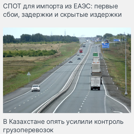
СПОТ для импорта из ЕАЭС: первые
сбои, задержки и скрытые издержки
В Казахстане опять усилили контроль
грузоперевозок