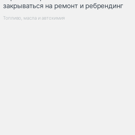
закрываться на ремонт и ребрендинг
Топливо, масла и автохимия