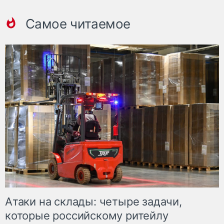
Самое читаемое
Атаки на склады: четыре задачи,
которые российскому ритейлу