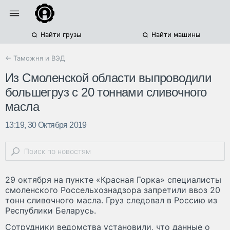
Найти грузы
Найти машины
← Таможня и ВЭД
Из Смоленской области выпроводили
большегруз с 20 тоннами сливочного
масла
13:19, 30 Октября 2019
29 октября на пункте «Красная Горка» специалисты
смоленского Россельхознадзора запретили ввоз 20
тонн сливочного масла. Груз следовал в Россию из
Республики Беларусь.
Сотрудники ведомства установили, что данные о