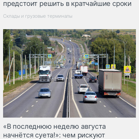
предстоит решить в кратчайшие сроки
Склады и грузовые терминалы
«В последнюю неделю августа
начнётся суета!»: чем рискуют