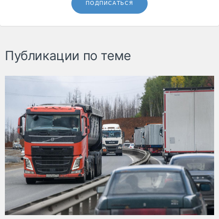
ПОДПИСАТЬСЯ
Публикации по теме