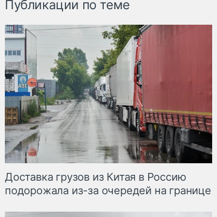
Публикации по теме
Доставка грузов из Китая в Россию
подорожала из-за очередей на границе