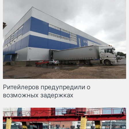
Ритейлеров предупредили о
возможных задержках