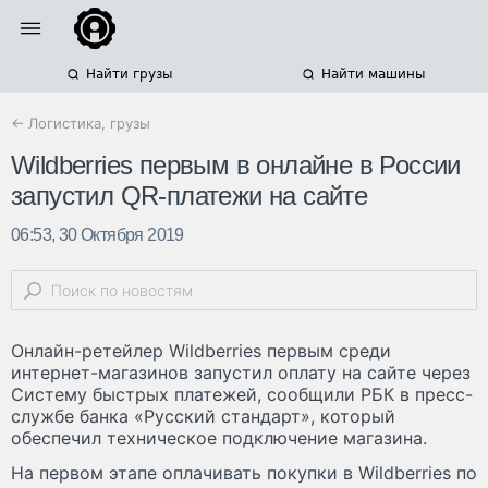
Найти грузы
Найти машины
← Логистика, грузы
Wildberries первым в онлайне в России
запустил QR-платежи на сайте
06:53, 30 Октября 2019
Онлайн-ретейлер Wildberries первым среди
интернет-магазинов запустил оплату на сайте через
Систему быстрых платежей, сообщили РБК в пресс-
службе банка «Русский стандарт», который
обеспечил техническое подключение магазина.
На первом этапе оплачивать покупки в Wildberries по