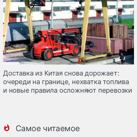
Доставка из Китая снова дорожает:
очереди на границе, нехватка топлива
и новые правила осложняют перевозки
Самое читаемое