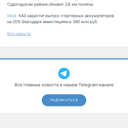
Судогодском районе обновят 2,8 км полотна
КАЗ нарастит выпуск стартерных аккумуляторов
08.08
на 20% благодаря инвестициям в 380 млн руб.
Все новости
Все главные новости в нашем Telegram‑канале
ПОДПИСАТЬСЯ