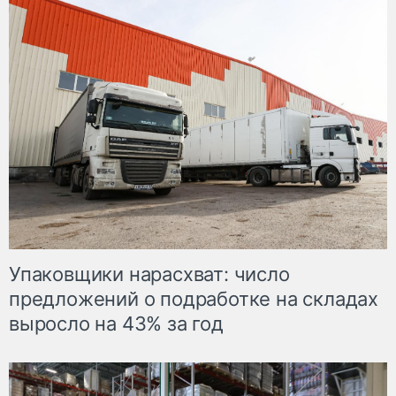
Упаковщики нарасхват: число
предложений о подработке на складах
выросло на 43% за год