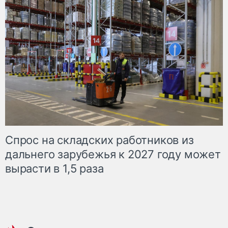
Спрос на складских работников из
дальнего зарубежья к 2027 году может
вырасти в 1,5 раза