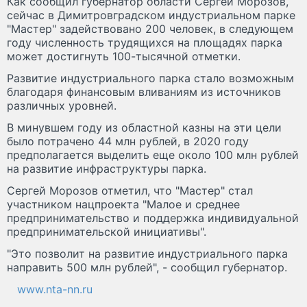
Как сообщил губернатор области Сергей Морозов,
сейчас в Димитровградском индустриальном парке
"Мастер" задействовано 200 человек, в следующем
году численность трудящихся на площадях парка
может достигнуть 100-тысячной отметки.
Развитие индустриального парка стало возможным
благодаря финансовым вливаниям из источников
различных уровней.
В минувшем году из областной казны на эти цели
было потрачено 44 млн рублей, в 2020 году
предполагается выделить еще около 100 млн рублей
на развитие инфраструктуры парка.
Сергей Морозов отметил, что "Мастер" стал
участником нацпроекта "Малое и среднее
предпринимательство и поддержка индивидуальной
предпринимательской инициативы".
"Это позволит на развитие индустриального парка
направить 500 млн рублей", - сообщил губернатор.
www.nta-nn.ru