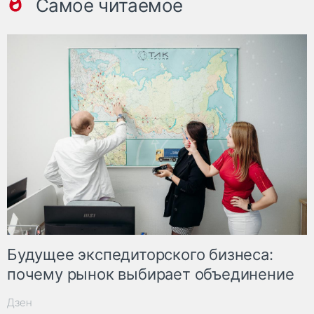
Самое читаемое
Будущее экспедиторского бизнеса:
почему рынок выбирает объединение
Дзен