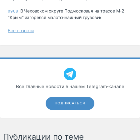
В Чеховском округе Подмосковья на трассе М-2
09.08
"Крым" загорелся малотоннажный грузовик
Все новости
Все главные новости в нашем Telegram‑канале
ПОДПИСАТЬСЯ
Публикации по теме