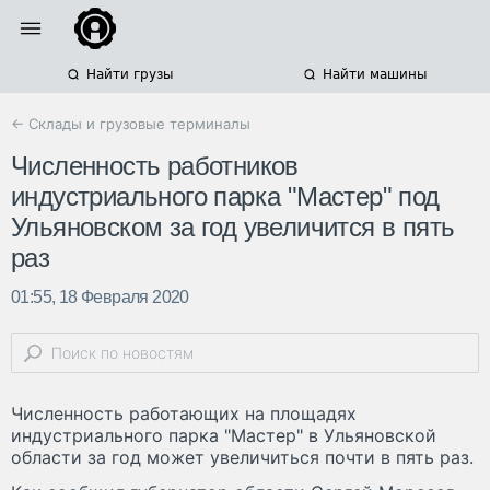
Найти грузы
Найти машины
← Склады и грузовые терминалы
Численность работников
индустриального парка "Мастер" под
Ульяновском за год увеличится в пять
раз
01:55, 18 Февраля 2020
Численность работающих на площадях
индустриального парка "Мастер" в Ульяновской
области за год может увеличиться почти в пять раз.