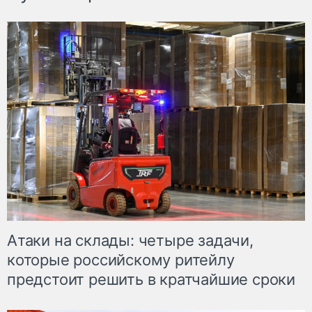
Атаки на склады: четыре задачи,
которые российскому ритейлу
предстоит решить в кратчайшие сроки