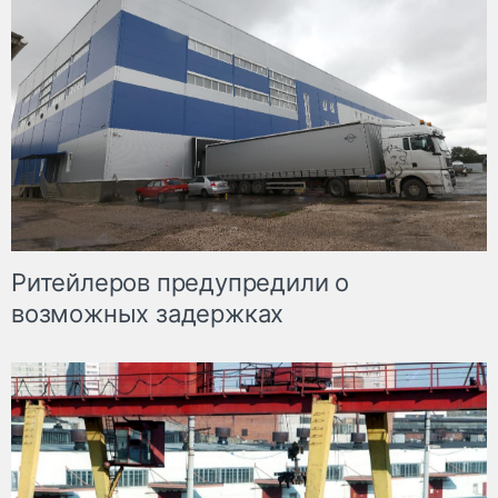
Ритейлеров предупредили о
возможных задержках