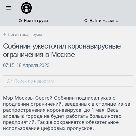
Найти грузы
Найти машины
← Логистика, грузы
Собянин ужесточил коронавирусные
ограничения в Москве
07:15, 18 Апреля 2020
Мэр Москвы Сергей Собянин подписал указ о
продлении ограничений, введенных в столице из-за
распространения коронавируса, до 1 мая. Весь
апрель в городе не будет работать большинство
предприятий. Также сохраняется обязательное
использование цифровых пропусков.