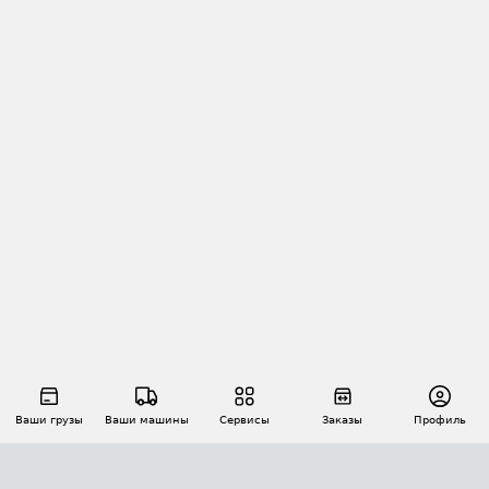
Ваши грузы
Ваши машины
Сервисы
Заказы
Профиль