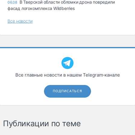
В Тверской области обломки дрона повредили
06.08
фасад логокомплекса Wildberries
Все новости
Все главные новости в нашем Telegram‑канале
ПОДПИСАТЬСЯ
Публикации по теме