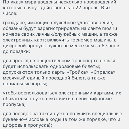
По указу мэра введены несколько нововведений,
которые начнут действовать с 22 апреля. В их
числе:
граждане, имеющие служебное удостоверение,
обязаны будут зарегистрировать на сайте mos.ru
номера своих личных/служебных машин, а также
электронных карт; включить госномер машины в
цифровой пропуск нужно не менее чем за 5 часов
до поездки:
для проезда в общественном транспорте нельзя
будет использовать одноразовые билеты;
допускаются только карты «Тройка», «Стрелка»,
месячный единый проездной билет, а также
социальные карты;
чтобы воспользоваться электронными картами, их
обязательно нужно включить в свои цифровые
пропуска;
для поездок на такси нужно получить специальные
буквенно-числовые коды (в том же порядке, что и
цифровые пропуска);