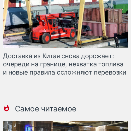
Доставка из Китая снова дорожает:
очереди на границе, нехватка топлива
и новые правила осложняют перевозки
Самое читаемое