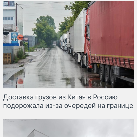
Доставка грузов из Китая в Россию
подорожала из-за очередей на границе