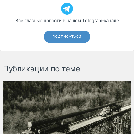
Все главные новости в нашем Telegram‑канале
ПОДПИСАТЬСЯ
Публикации по теме