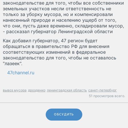
законодательстве для того, чтобы все собственники
земельных участков несли ответственность не
только за уборку мусора, но и компенсировали
нанесенный природе и населению ущерб от того,
что они, пусть даже временно, складировали мусор,
- рассказал губернатор Ленинградской области
Как добавил губернатор, 47 регион будет
обращаться в правительство РФ для внесения
соответствующих изменений в федеральное
законодательство для того, чтобы не оставалось
"лазеек".
47channel.ru
вывоз мусора
дрозденко
ленинградская область
санкт-петербург
51 просмотров всего.
ОБСУДИТЬ