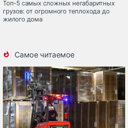
Топ-5 самых сложных негабаритных
грузов: от огромного теплохода до
жилого дома
Самое читаемое