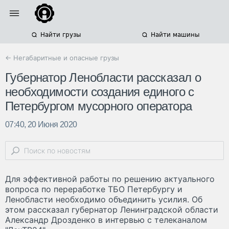
Найти грузы
Найти машины
← Негабаритные и опасные грузы
Губернатор Ленобласти рассказал о
необходимости создания единого с
Петербургом мусорного оператора
07:40, 20 Июня 2020
Для эффективной работы по решению актуального
вопроса по переработке ТБО Петербургу и
Ленобласти необходимо объединить усилия. Об
этом рассказал губернатор Ленинградской области
Александр Дрозденко в интервью с телеканалом