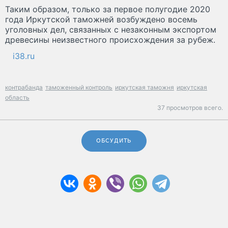
Таким образом, только за первое полугодие 2020
года Иркутской таможней возбуждено восемь
уголовных дел, связанных с незаконным экспортом
древесины неизвестного происхождения за рубеж.
i38.ru
контрабанда
таможенный контроль
иркутская таможня
иркутская
область
37 просмотров всего.
ОБСУДИТЬ