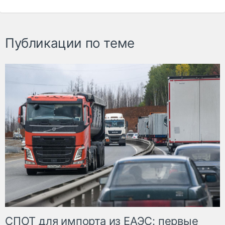
Публикации по теме
СПОТ для импорта из ЕАЭС: первые