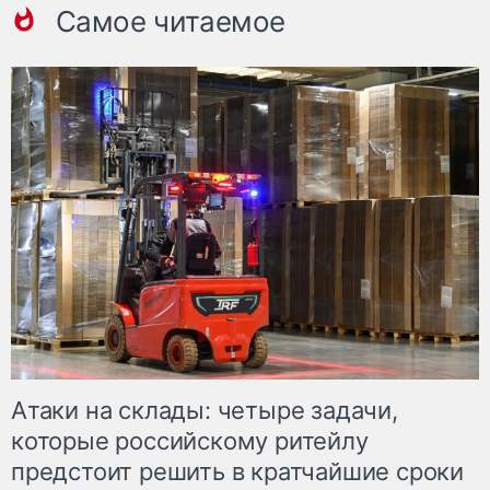
Самое читаемое
Атаки на склады: четыре задачи,
которые российскому ритейлу
предстоит решить в кратчайшие сроки