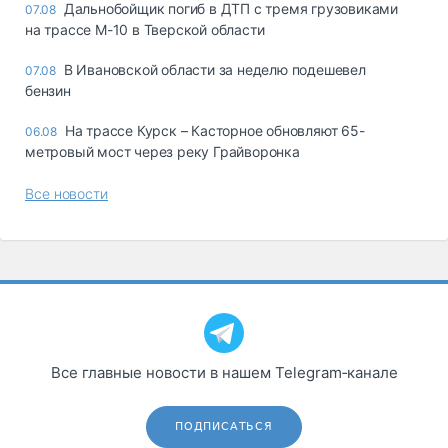
Дальнобойщик погиб в ДТП с тремя грузовиками
07.08
на трассе М-10 в Тверской области
В Ивановской области за неделю подешевел
07.08
бензин
На трассе Курск – Касторное обновляют 65-
06.08
метровый мост через реку Грайворонка
Все новости
Все главные новости в нашем Telegram‑канале
ПОДПИСАТЬСЯ