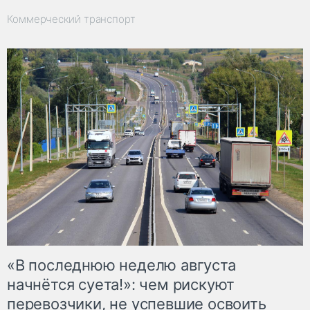
Коммерческий транспорт
«В последнюю неделю августа
начнётся суета!»: чем рискуют
перевозчики, не успевшие освоить