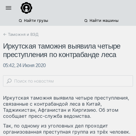
Найти грузы
Найти машины
← Таможня и ВЭД
Иркутская таможня выявила четыре
преступления по контрабанде леса
05:42, 24 Июня 2020
Иркутская таможня выявила четыре преступления,
связанные с контрабандой леса в Китай,
Таджикистан, Афганистан и Киргизию. Об этом
сообщает пресс-служба ведомства.
Так, по одному из уголовных дел проходит
организованная преступная группа из трёх человек.