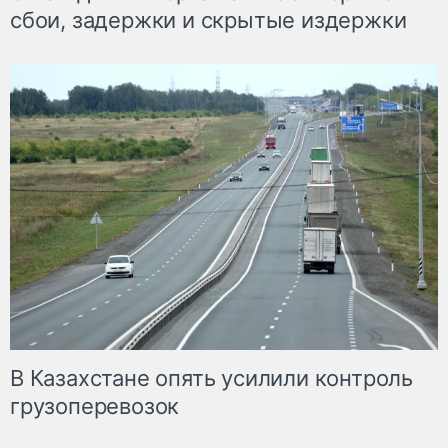
сбои, задержки и скрытые издержки
В Казахстане опять усилили контроль
грузоперевозок