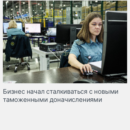
Бизнес начал сталкиваться с новыми
таможенными доначислениями