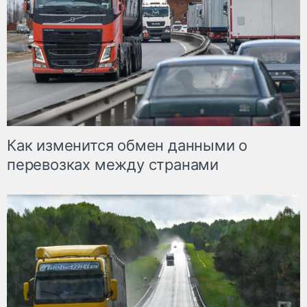
Как изменится обмен данными о
перевозках между странами