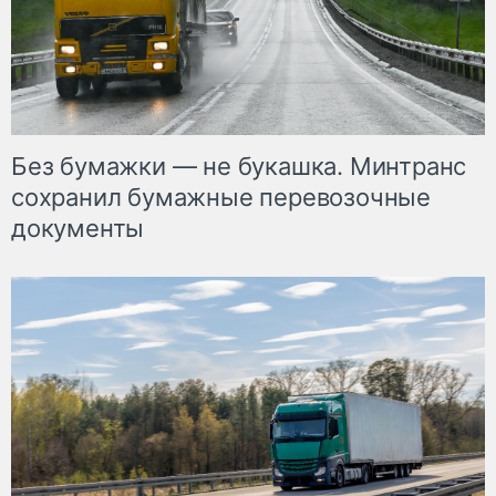
Без бумажки — не букашка. Минтранс
сохранил бумажные перевозочные
документы