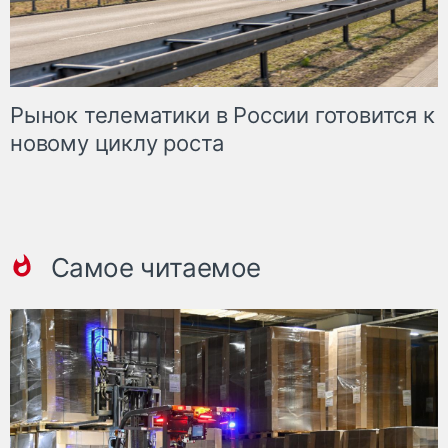
Рынок телематики в России готовится к
новому циклу роста
Самое читаемое