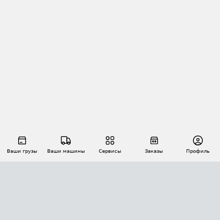
Ваши грузы
Ваши машины
Сервисы
Заказы
Профиль
АВТОМАТИЗАЦИЯ ПЕРЕВОЗОК