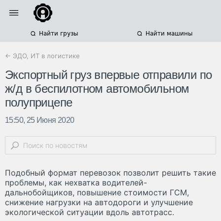
Найти грузы
Найти машины
← ЭДО, ИТ в логистике
Экспортный груз впервые отправили по
ж/д в беспилотном автомобильном
полуприцепе
15:50, 25 Июня 2020
Подобный формат перевозок позволит решить такие
проблемы, как нехватка водителей-
дальнобойщиков, повышение стоимости ГСМ,
снижение нагрузки на автодороги и улучшение
экологической ситуации вдоль автотрасс.