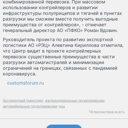
комбинированной перевозке. При массовом
использовании контрейлеров и развитии
инфраструктуры полуприцепов и тягачей в пунктах
разгрузки мы сможем вместе получить выгодные
преимущества от контрейлеров», - отмечает
генеральный директор АО «ПФКО» Роман Вдовин.
Руководитель проекта по развитию экспортной
логистики АО «РЭЦ» Алевтина Кириллова отметила,
что Центр видит в проекте контрейлерных
перевозок существенные преимущества в части
разгрузки автомагистралей и минимизации
ограничений на границах, связанных с пандемией
коронавируса.
customsforum.ru
беспилотный транспорт
железнодорожные грузоперевозки
автомобильные грузоперевозки
рэц
16 просмотров всего.