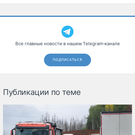
Все главные новости в нашем Telegram‑канале
ПОДПИСАТЬСЯ
Публикации по теме