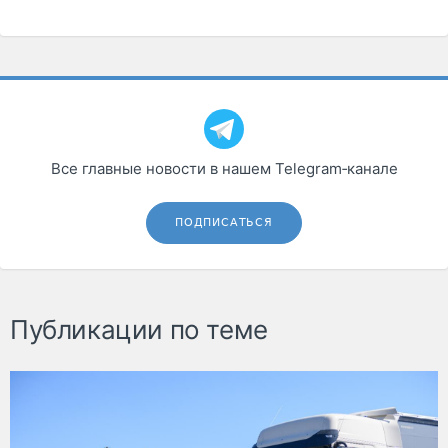
Все главные новости в нашем Telegram‑канале
ПОДПИСАТЬСЯ
Публикации по теме