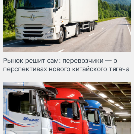
Рынок решит сам: перевозчики — о
перспективах нового китайского тягача