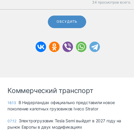
34 просмотров всего.
ОБСУДИТЬ
Коммерческий транспорт
В Нидерландах официально представили новое
18:13
поколение капотных грузовиков Iveco Strator
Электрогрузовик Tesla Semi выйдет в 2027 году на
07:12
рынок Европы в двух модификациях