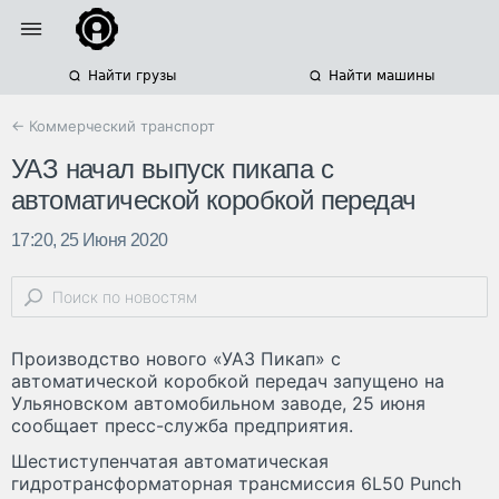
Найти грузы
Найти машины
← Коммерческий транспорт
УАЗ начал выпуск пикапа с
автоматической коробкой передач
17:20, 25 Июня 2020
Производство нового «УАЗ Пикап» с
автоматической коробкой передач запущено на
Ульяновском автомобильном заводе, 25 июня
сообщает пресс-служба предприятия.
Шестиступенчатая автоматическая
гидротрансформаторная трансмиссия 6L50 Punch