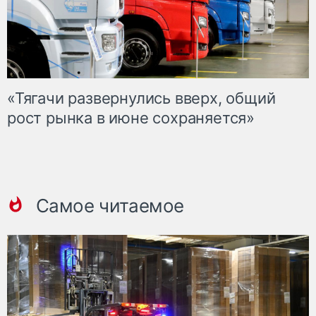
«Тягачи развернулись вверх, общий
рост рынка в июне сохраняется»
Самое читаемое