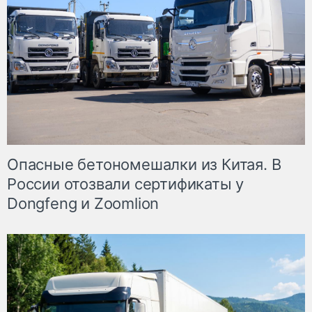
Опасные бетономешалки из Китая. В
России отозвали сертификаты у
Dongfeng и Zoomlion