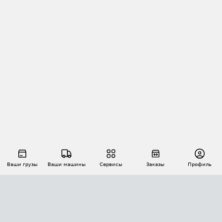
Ваши грузы
Ваши машины
Сервисы
Заказы
Профиль