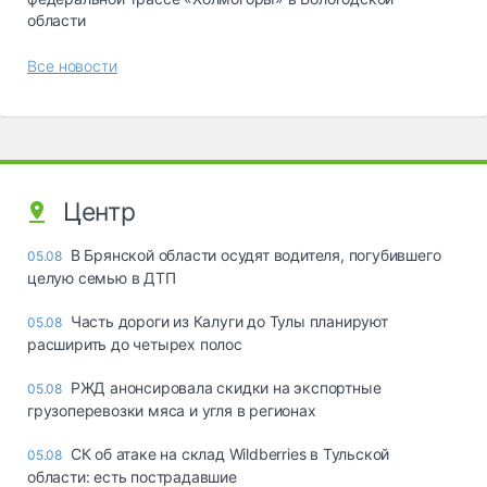
области
Все новости
Центр
В Брянской области осудят водителя, погубившего
05.08
целую семью в ДТП
Часть дороги из Калуги до Тулы планируют
05.08
расширить до четырех полос
РЖД анонсировала скидки на экспортные
05.08
грузоперевозки мяса и угля в регионах
СК об атаке на склад Wildberries в Тульской
05.08
области: есть пострадавшие