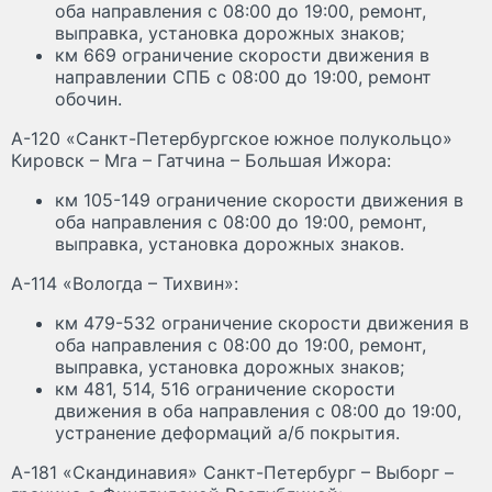
оба направления с 08:00 до 19:00, ремонт,
выправка, установка дорожных знаков;
км 669 ограничение скорости движения в
направлении СПБ с 08:00 до 19:00, ремонт
обочин.
А-120 «Санкт-Петербургское южное полукольцо»
Кировск – Мга – Гатчина – Большая Ижора:
км 105-149 ограничение скорости движения в
оба направления с 08:00 до 19:00, ремонт,
выправка, установка дорожных знаков.
А-114 «Вологда – Тихвин»:
км 479-532 ограничение скорости движения в
оба направления с 08:00 до 19:00, ремонт,
выправка, установка дорожных знаков;
км 481, 514, 516 ограничение скорости
движения в оба направления с 08:00 до 19:00,
устранение деформаций а/б покрытия.
А-181 «Скандинавия» Санкт-Петербург – Выборг –