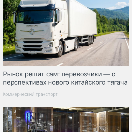
Рынок решит сам: перевозчики — о
перспективах нового китайского тягача
Коммерческий транспорт