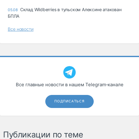
Склад Wildberries в тульском Алексине атакован
05.08
БПЛА
Все новости
Все главные новости в нашем Telegram‑канале
ПОДПИСАТЬСЯ
Публикации по теме