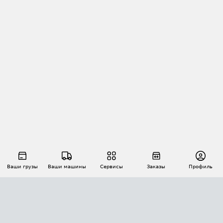
Ваши грузы
Ваши машины
Сервисы
Заказы
Профиль