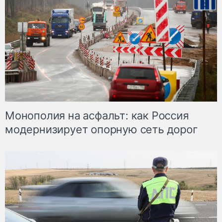
Монополия на асфальт: как Россия
модернизирует опорную сеть дорог