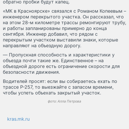
обратно пробки будут капец.
«МК в Красноярске» связался с Романом Копеевым –
инженером перекрытого участка. Он рассказал, что
на этом 28-м километре трассы ремонтируют трубу,
и работы запланированы примерно до конца
сентября. Инженер добавил, что рядом с
перекрытым участком выставили знаки, которые
направляют на объездную дорогу.
— Пропускная способность и характеристики у
объезда почти такие же. Единственное – на
объездной дороге есть ограничение скорости для
безопасности движения.
Водителей просят: если вы собираетесь ехать по
трассе Р-257, то выезжайте с запасом времени,
чтобы успеть объехать закрытый участок.
фото: Алла Петрова
kras.mk.ru