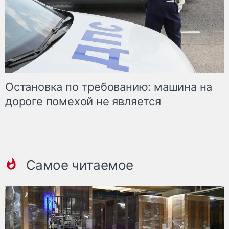
Остановка по требованию: машина на
дороге помехой не является
Самое читаемое