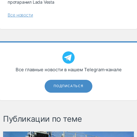
протаранил Lada Vesta
Все новости
Все главные новости в нашем Telegram‑канале
ПОДПИСАТЬСЯ
Публикации по теме