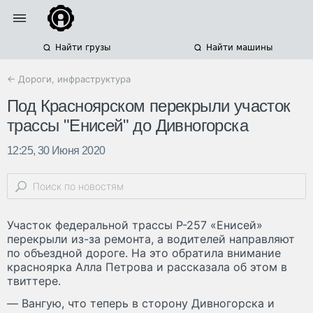
Найти грузы
Найти машины
← Дороги, инфраструктура
Под Красноярском перекрыли участок
трассы "Енисей" до Дивногорска
12:25, 30 Июня 2020
Участок федеральной трассы Р-257 «Енисей»
перекрыли из-за ремонта, а водителей направляют
по объездной дороге. На это обратила внимание
красноярка Алла Петрова и рассказала об этом в
твиттере.
— Вангую, что теперь в сторону Дивногорска и