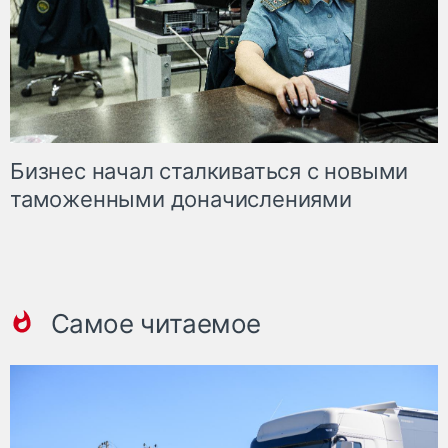
Бизнес начал сталкиваться с новыми
таможенными доначислениями
Самое читаемое