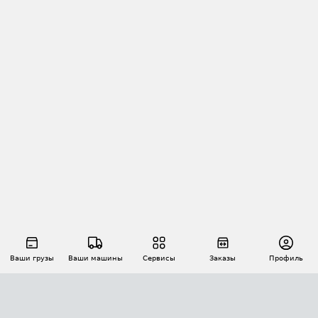
Ваши грузы
Ваши машины
Сервисы
Заказы
Профиль