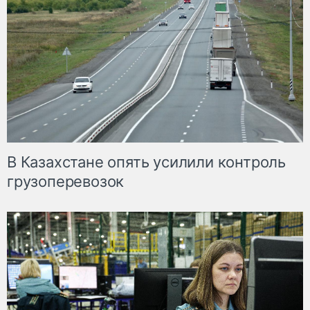
В Казахстане опять усилили контроль
грузоперевозок