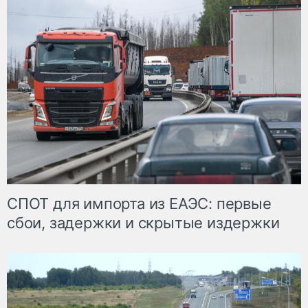
СПОТ для импорта из ЕАЭС: первые
сбои, задержки и скрытые издержки