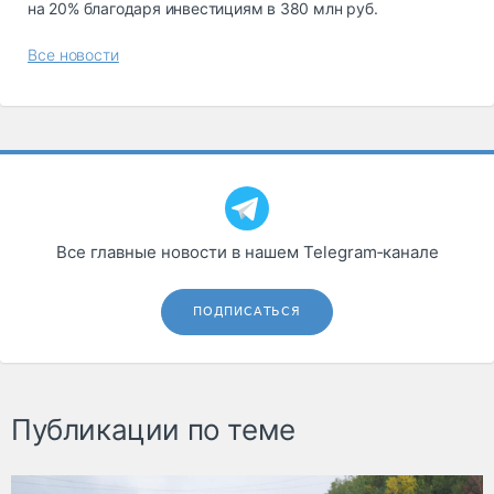
на 20% благодаря инвестициям в 380 млн руб.
Все новости
Все главные новости в нашем Telegram‑канале
ПОДПИСАТЬСЯ
Публикации по теме