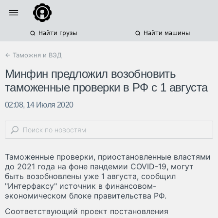
Найти грузы
Найти машины
← Таможня и ВЭД
Минфин предложил возобновить
таможенные проверки в РФ с 1 августа
02:08, 14 Июля 2020
Таможенные проверки, приостановленные властями
до 2021 года на фоне пандемии COVID-19, могут
быть возобновлены уже 1 августа, сообщил
"Интерфаксу" источник в финансовом-
экономическом блоке правительства РФ.
Соответствующий проект постановления