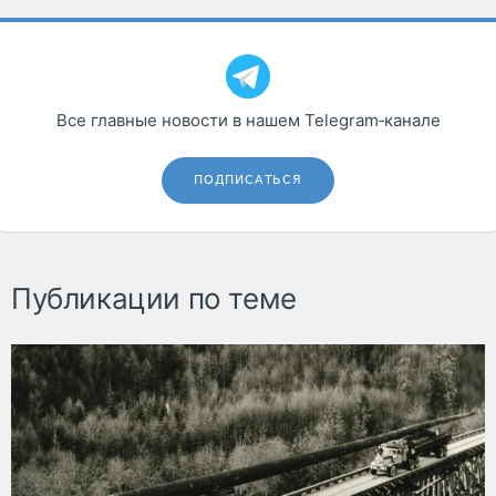
Все главные новости в нашем Telegram‑канале
ПОДПИСАТЬСЯ
Публикации по теме