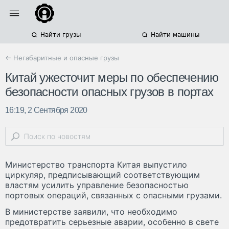
Найти грузы
Найти машины
← Негабаритные и опасные грузы
Китай ужесточит меры по обеспечению
безопасности опасных грузов в портах
16:19, 2 Сентября 2020
Министерство транспорта Китая выпустило
циркуляр, предписывающий соответствующим
властям усилить управление безопасностью
портовых операций, связанных с опасными грузами.
В министерстве заявили, что необходимо
предотвратить серьезные аварии, особенно в свете