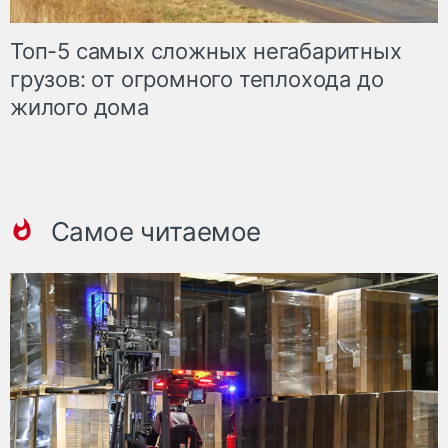
Топ-5 самых сложных негабаритных
грузов: от огромного теплохода до
жилого дома
Самое читаемое