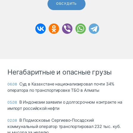
ОБСУДИТЬ
Негабаритные и опасные грузы
Суд в Казахстане национализировал почти 34%
06.08
оператора по транспортировке ТБО в Алматы
В Индонезии заявили о долгосрочном контракте на
05.08
импорт российской нефти
В Подмосковье Сергиево-Посадский
02.08
коммунальный оператор транспортировал 232 тыс. куб.
м мусора за неделю