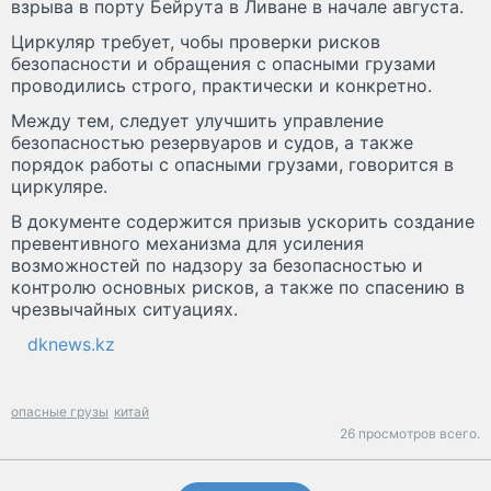
взрыва в порту Бейрута в Ливане в начале августа.
Циркуляр требует, чобы проверки рисков
безопасности и обращения с опасными грузами
проводились строго, практически и конкретно.
Между тем, следует улучшить управление
безопасностью резервуаров и судов, а также
порядок работы с опасными грузами, говорится в
циркуляре.
В документе содержится призыв ускорить создание
превентивного механизма для усиления
возможностей по надзору за безопасностью и
контролю основных рисков, а также по спасению в
чрезвычайных ситуациях.
dknews.kz
опасные грузы
китай
26 просмотров всего.