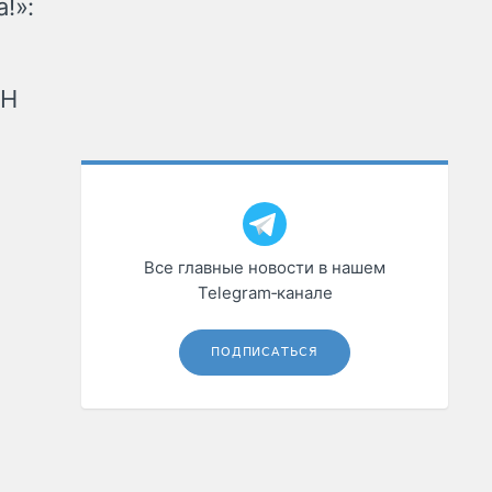
!»:
рН
Все главные новости в нашем
Telegram‑канале
ПОДПИСАТЬСЯ