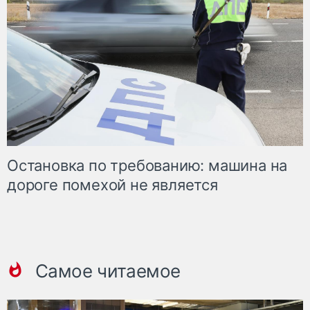
Остановка по требованию: машина на
дороге помехой не является
Самое читаемое