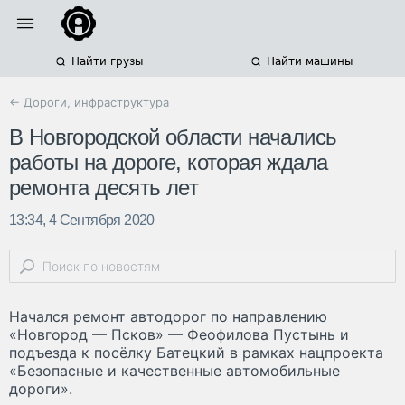
Найти грузы
Найти машины
← Дороги, инфраструктура
В Новгородской области начались
работы на дороге, которая ждала
ремонта десять лет
13:34, 4 Сентября 2020
Начался ремонт автодорог по направлению
«Новгород — Псков» — Феофилова Пустынь и
подъезда к посёлку Батецкий в рамках нацпроекта
«Безопасные и качественные автомобильные
дороги».