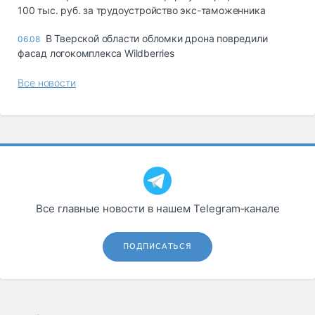
100 тыс. руб. за трудоустройство экс-таможенника
В Тверской области обломки дрона повредили
06.08
фасад логокомплекса Wildberries
Все новости
Все главные новости в нашем Telegram‑канале
ПОДПИСАТЬСЯ