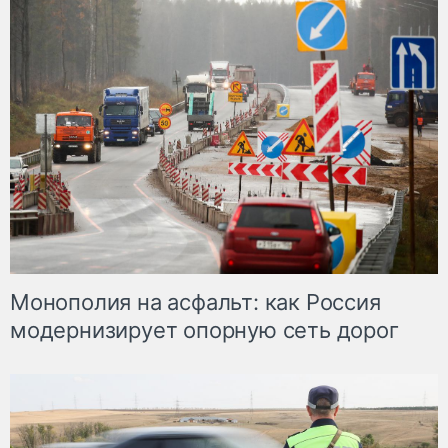
Монополия на асфальт: как Россия
модернизирует опорную сеть дорог