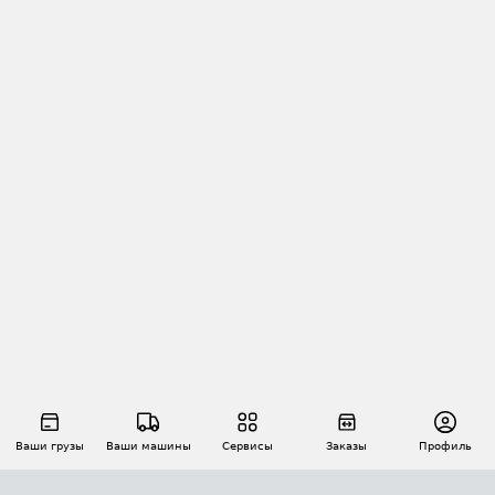
Ваши грузы
Ваши машины
Сервисы
Заказы
Профиль