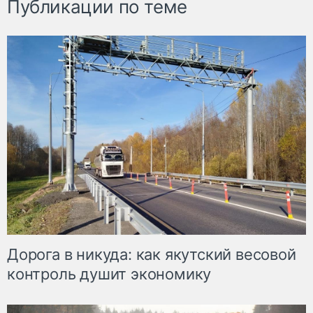
Публикации по теме
Дорога в никуда: как якутский весовой
контроль душит экономику