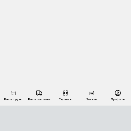
Ваши грузы
Ваши машины
Сервисы
Заказы
Профиль