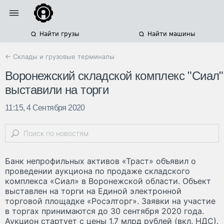
Найти грузы
Найти машины
← Склады и грузовые терминалы
Воронежский складской комплекс "Сиал"
выставили на торги
11:15, 4 Сентября 2020
Банк непрофильных активов «Траст» объявил о
проведении аукциона по продаже складского
комплекса «Сиал» в Воронежской области. Объект
выставлен на торги на Единой электронной
торговой площадке «Росэлторг». Заявки на участие
в торгах принимаются до 30 сентября 2020 года.
Аукцион стартует с цены 1,7 млрд рублей (вкл. НДС).