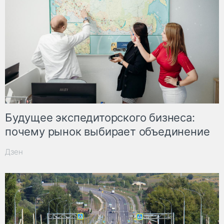
Будущее экспедиторского бизнеса:
почему рынок выбирает объединение
Дзен