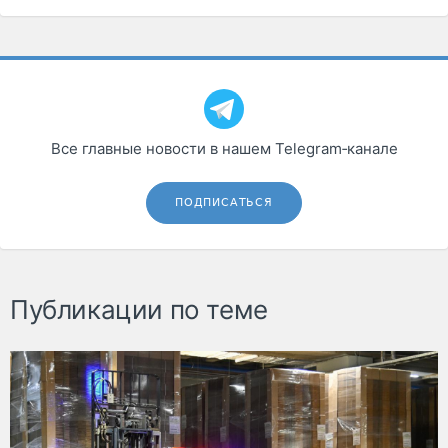
Все главные новости в нашем Telegram‑канале
ПОДПИСАТЬСЯ
Публикации по теме