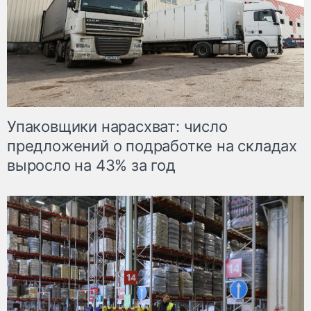
Упаковщики нарасхват: число
предложений о подработке на складах
выросло на 43% за год