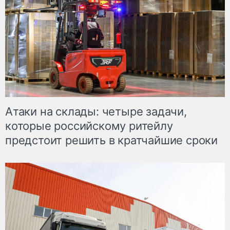
Атаки на склады: четыре задачи,
которые российскому ритейлу
предстоит решить в кратчайшие сроки