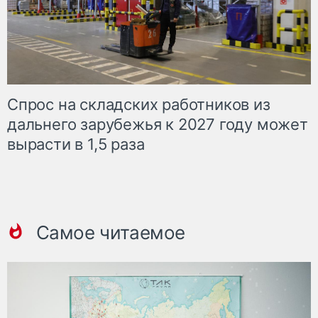
Спрос на складских работников из
дальнего зарубежья к 2027 году может
вырасти в 1,5 раза
Самое читаемое