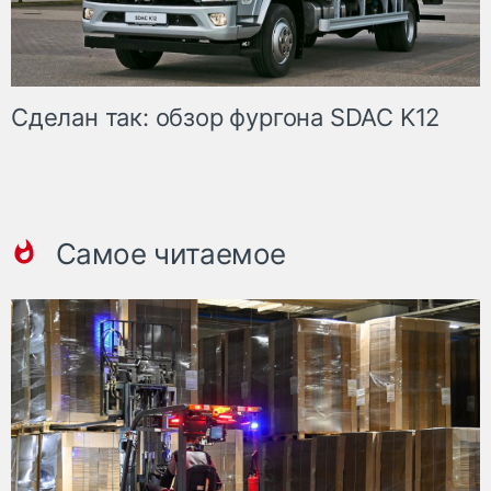
Сделан так: обзор фургона SDAC K12
Самое читаемое