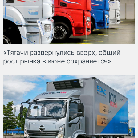
«Тягачи развернулись вверх, общий
рост рынка в июне сохраняется»