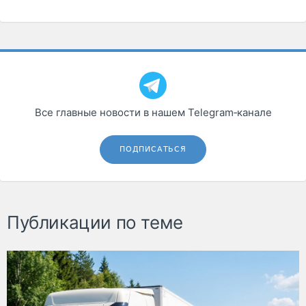
Все главные новости в нашем Telegram‑канале
ПОДПИСАТЬСЯ
Публикации по теме