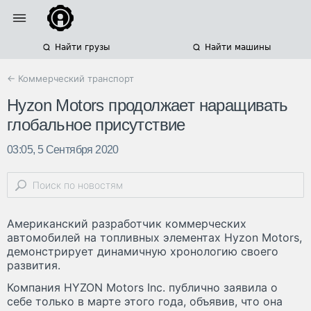
Найти грузы
Найти машины
← Коммерческий транспорт
Hyzon Motors продолжает наращивать
глобальное присутствие
03:05, 5 Сентября 2020
Американский разработчик коммерческих
автомобилей на топливных элементах Hyzon Motors,
демонстрирует динамичную хронологию своего
развития.
Компания HYZON Motors Inc. публично заявила о
себе только в марте этого года, объявив, что она