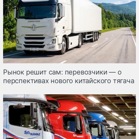
Рынок решит сам: перевозчики — о
перспективах нового китайского тягача