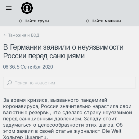
Найти грузы
Найти машины
← Таможня и ВЭД
В Германии заявили о неуязвимости
России перед санкциями
06:36, 5 Сентября 2020
За время кризиса, вызванного пандемией
коронавируса, Россия значительно нарастила свои
валютные резервы, что сделало страну неуязвимой
перед санкционным давлением. Западу стоит
задуматься о целесообразности этих шагов. Об
этом заявил в своей статье журналист Die Welt
Хольгер Цшэпитц.