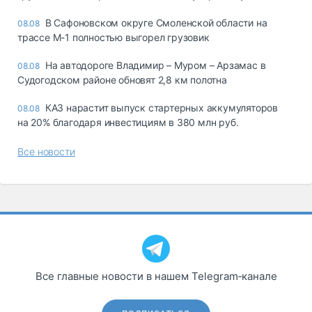
В Сафоновском округе Смоленской области на
08.08
трассе М-1 полностью выгорел грузовик
На автодороге Владимир – Муром – Арзамас в
08.08
Судогодском районе обновят 2,8 км полотна
КАЗ нарастит выпуск стартерных аккумуляторов
08.08
на 20% благодаря инвестициям в 380 млн руб.
Все новости
Все главные новости в нашем Telegram‑канале