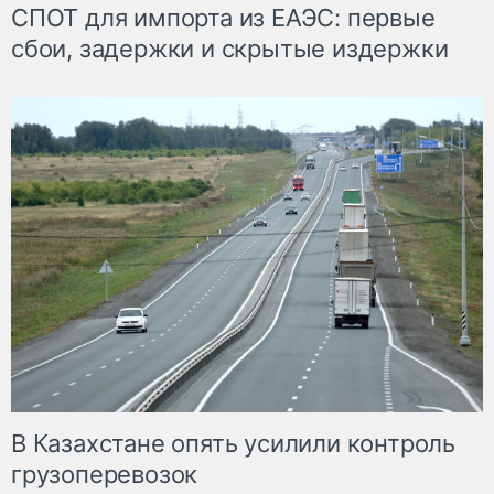
СПОТ для импорта из ЕАЭС: первые
сбои, задержки и скрытые издержки
В Казахстане опять усилили контроль
грузоперевозок