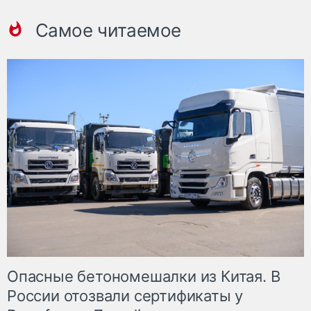
Самое читаемое
Опасные бетономешалки из Китая. В
России отозвали сертификаты у