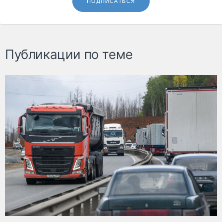
ПОДПИСАТЬСЯ
Публикации по теме