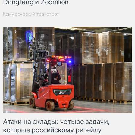
Dongfeng и Zoomlion
Коммерческий транспорт
Атаки на склады: четыре задачи,
которые российскому ритейлу