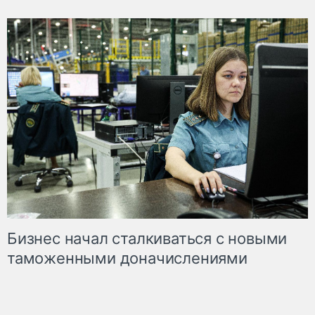
Бизнес начал сталкиваться с новыми
таможенными доначислениями