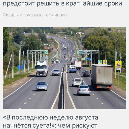
предстоит решить в кратчайшие сроки
Склады и грузовые терминалы
«В последнюю неделю августа
начнётся суета!»: чем рискуют