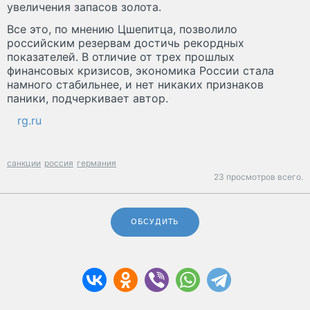
увеличения запасов золота.
Все это, по мнению Цшепитца, позволило
российским резервам достичь рекордных
показателей. В отличие от трех прошлых
финансовых кризисов, экономика России стала
намного стабильнее, и нет никаких признаков
паники, подчеркивает автор.
rg.ru
санкции
россия
германия
23 просмотров всего.
ОБСУДИТЬ