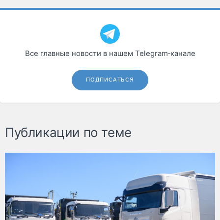
Все главные новости в нашем Telegram‑канале
ПОДПИСАТЬСЯ
Публикации по теме