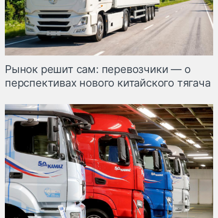
Рынок решит сам: перевозчики — о
перспективах нового китайского тягача