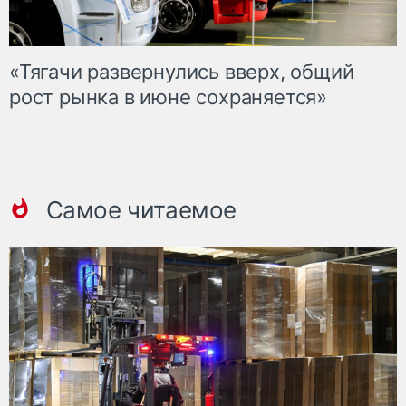
«Тягачи развернулись вверх, общий
рост рынка в июне сохраняется»
Самое читаемое