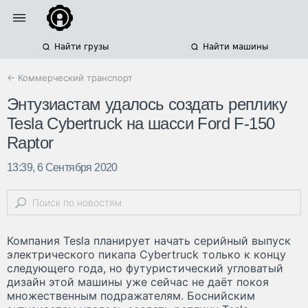
Найти грузы
Найти машины
← Коммерческий транспорт
Энтузиастам удалось создать реплику
Tesla Cybertruck на шасси Ford F-150
Raptor
13:39, 6 Сентября 2020
Компания Tesla планирует начать серийный выпуск
электрического пикапа Cybertruck только к концу
следующего года, но футуристический угловатый
дизайн этой машины уже сейчас не даёт покоя
множественным подражателям. Боснийским