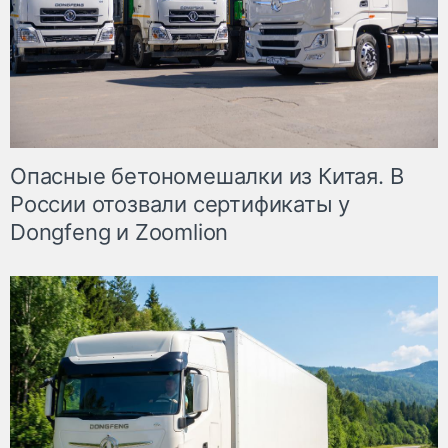
Опасные бетономешалки из Китая. В
России отозвали сертификаты у
Dongfeng и Zoomlion