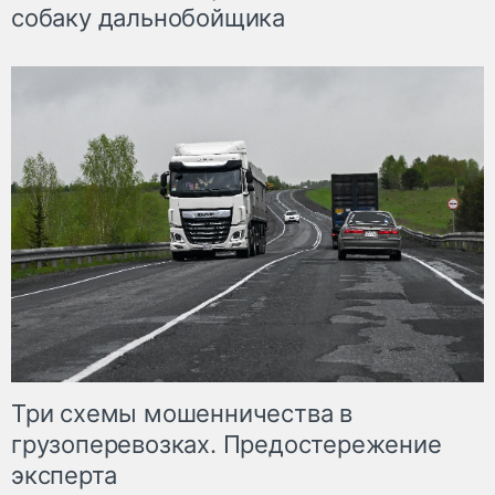
собаку дальнобойщика
Три схемы мошенничества в
грузоперевозках. Предостережение
эксперта