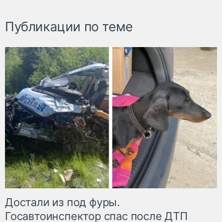
Публикации по теме
Достали из под фуры.
Госавтоинспектор спас после ДТП