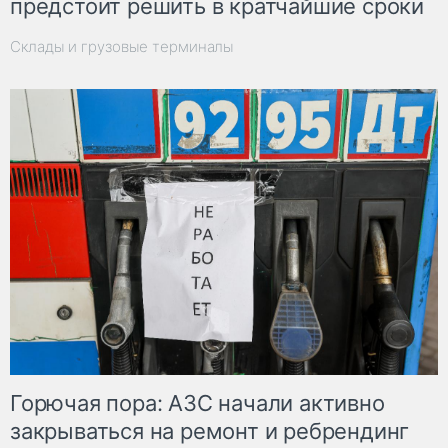
предстоит решить в кратчайшие сроки
Склады и грузовые терминалы
Горючая пора: АЗС начали активно
закрываться на ремонт и ребрендинг