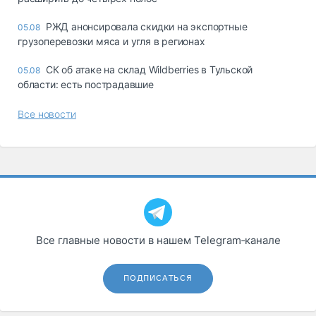
РЖД анонсировала скидки на экспортные
05.08
грузоперевозки мяса и угля в регионах
СК об атаке на склад Wildberries в Тульской
05.08
области: есть пострадавшие
Все новости
Все главные новости в нашем Telegram‑канале
ПОДПИСАТЬСЯ