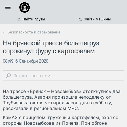
Найти грузы
Найти машины
← Безопасность и страхование
На брянской трассе большегруз
опрокинул фуру с картофелем
08:49, 6 Сентября 2020
На трассе «Брянск – Новозыбков» столкнулись два
большегруза. Авария произошла неподалеку от
Трубчевска около четырех часов дня в субботу,
рассказали в региональном МЧС.
КамАЗ с прицепом, груженый картофелем, ехал со
стороны Новозыбкова из Почепа. При обгоне