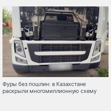
Фуры без пошлин: в Казахстане
раскрыли многомиллионную схему