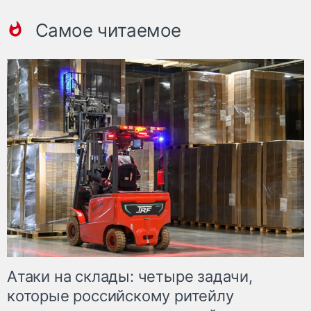
Самое читаемое
Атаки на склады: четыре задачи,
которые российскому ритейлу