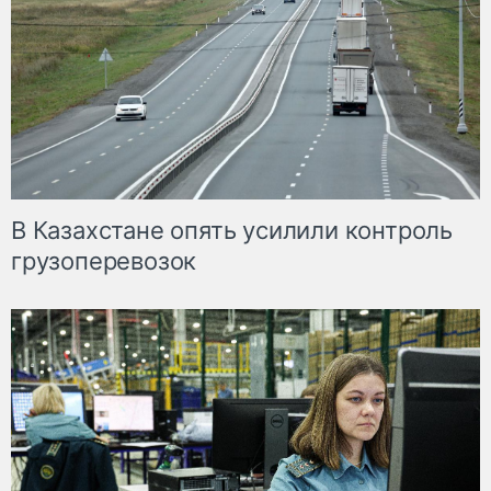
В Казахстане опять усилили контроль
грузоперевозок