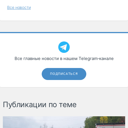
Все новости
Все главные новости в нашем Telegram‑канале
ПОДПИСАТЬСЯ
Публикации по теме