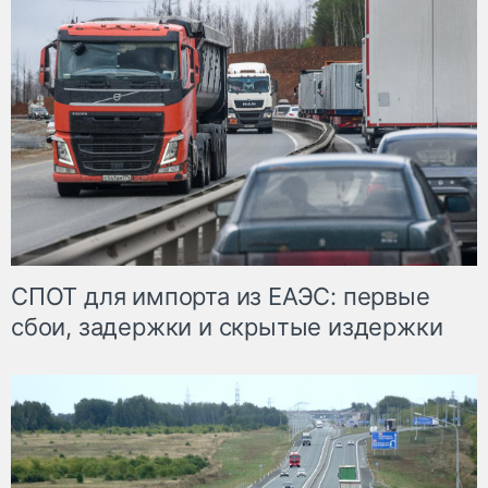
СПОТ для импорта из ЕАЭС: первые
сбои, задержки и скрытые издержки