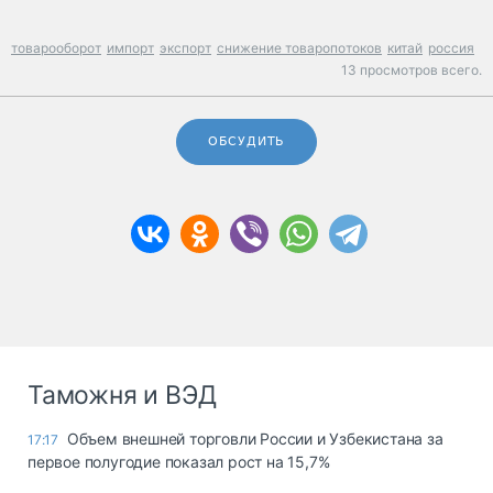
товарооборот
импорт
экспорт
снижение товаропотоков
китай
россия
13 просмотров всего.
ОБСУДИТЬ
Таможня и ВЭД
Объем внешней торговли России и Узбекистана за
17:17
первое полугодие показал рост на 15,7%