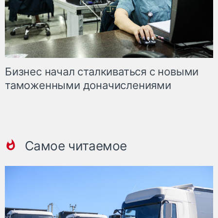
Бизнес начал сталкиваться с новыми
таможенными доначислениями
Самое читаемое