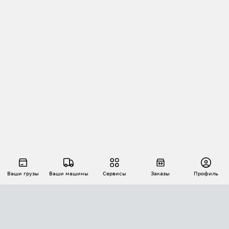
Ваши грузы
Ваши машины
Сервисы
Заказы
Профиль