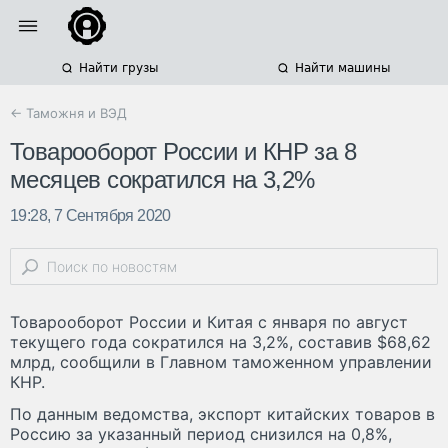
Найти грузы
Найти машины
← Таможня и ВЭД
Товарооборот России и КНР за 8
месяцев сократился на 3,2%
19:28, 7 Сентября 2020
Товарооборот России и Китая с января по август
текущего года сократился на 3,2%, составив $68,62
млрд, сообщили в Главном таможенном управлении
КНР.
По данным ведомства, экспорт китайских товаров в
Россию за указанный период снизился на 0,8%,