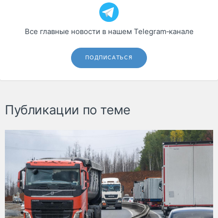
Все главные новости в нашем Telegram‑канале
ПОДПИСАТЬСЯ
Публикации по теме