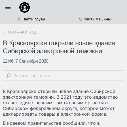
Найти грузы
Найти машины
← Таможня и ВЭД
В Красноярске открыли новое здание
Сибирской электронной таможни
12:46, 7 Сентября 2020
В Красноярске открыли новое здание Сибирской
электронной таможни. В 2021 году это ведомство
станет единственным таможенным органом в
Сибирском федеральном округе, которое может
декларировать товары в электронной форме.
В краевом правительстве сообщили, что в