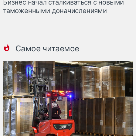
Бизнес начал сталкиваться с новыми
таможенными доначислениями
Самое читаемое