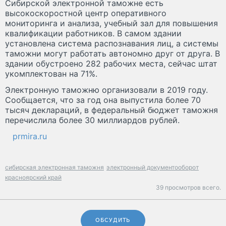
Сибирской электронной таможне есть
высокоскоростной центр оперативного
мониторинга и анализа, учебный зал для повышения
квалификации работников. В самом здании
установлена система распознавания лиц, а системы
таможни могут работать автономно друг от друга. В
здании обустроено 282 рабочих места, сейчас штат
укомплектован на 71%.
Электронную таможню организовали в 2019 году.
Сообщается, что за год она выпустила более 70
тысяч деклараций, в федеральный бюджет таможня
перечислила более 30 миллиардов рублей.
prmira.ru
сибирская электронная таможня
электронный документооборот
красноярский край
39 просмотров всего.
ОБСУДИТЬ