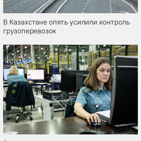
В Казахстане опять усилили контроль
грузоперевозок