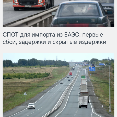
СПОТ для импорта из ЕАЭС: первые
сбои, задержки и скрытые издержки