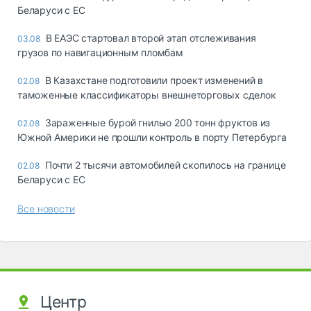
Беларуси с ЕС
В ЕАЭС стартовал второй этап отслеживания
03.08
грузов по навигационным пломбам
В Казахстане подготовили проект изменений в
02.08
таможенные классификаторы внешнеторговых сделок
Зараженные бурой гнилью 200 тонн фруктов из
02.08
Южной Америки не прошли контроль в порту Петербурга
Почти 2 тысячи автомобилей скопилось на границе
02.08
Беларуси с ЕС
Все новости
Центр