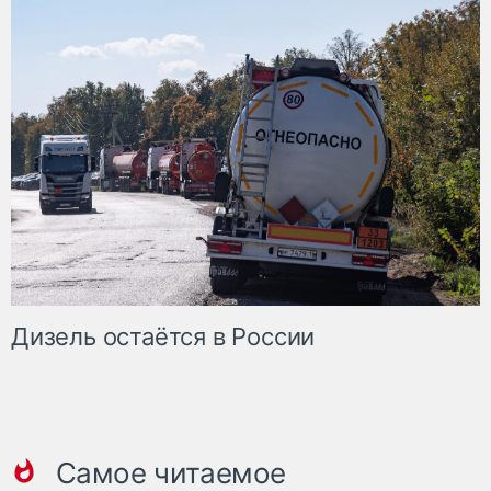
Дизель остаётся в России
Самое читаемое