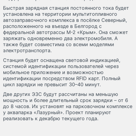
Быстрая зарядная станция постоянного тока будет
установлена на территории мультитопливного
автозаправочного комплекса в посёлке Северный,
расположенного на въезде в Белгород с
федеральной автотрассы М-2 «Крым». Она сможет
заряжать одновременно два электромобиля. А
также будет совместима со всеми моделями
электротранспорта.
Станция будет оснащена световой индикацией,
системой идентификации пользователей через
мобильное приложение и возможностью
идентификации посредством RFID карт. Полный
цикл зарядки не превысит 30–40 минут.
Две других ЭЗС будут рассчитаны на меньшую
мощность и более длительный срок зарядки – от 6
до 8 часов. Их установят на парковочном комплексе
у аквапарка «Лазурный». Проект планируют
реализовать к декабрю текущего года.