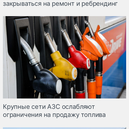
закрываться на ремонт и ребрендинг
Крупные сети АЗС ослабляют
ограничения на продажу топлива