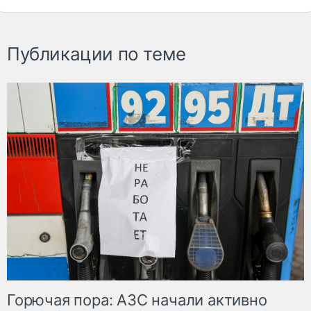
Публикации по теме
Горючая пора: АЗС начали активно