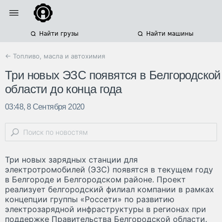
Найти грузы
Найти машины
← Топливо, масла и автохимия
Три новых ЭЗС появятся в Белгородской
области до конца года
03:48, 8 Сентября 2020
Три новых зарядных станции для
электротромобилей (ЭЗС) появятся в текущем году
в Белгороде и Белгородском районе. Проект
реализует белгородский филиал компании в рамках
концепции группы «Россети» по развитию
электрозарядной инфраструктуры в регионах при
поддержке Правительства Белгородской области.