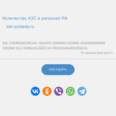
Количество АЗС в регионах РФ
bel-pobeda.ru
эзс
строительство азс
россети
продажа топлива
альтернативное
топливо
м-2
планы на 2020 год
белгородская область
10 просмотров всего.
ОБСУДИТЬ