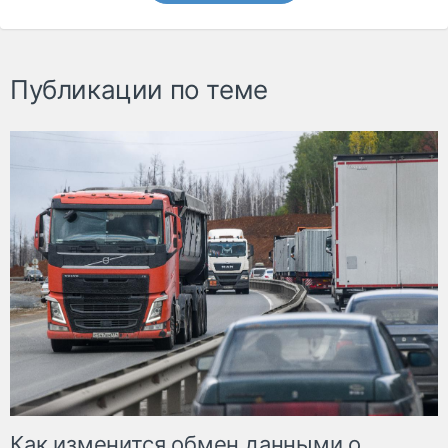
Публикации по теме
Как изменится обмен данными о