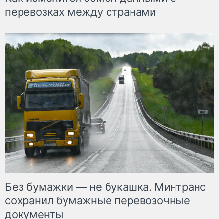
перевозках между странами
Без бумажки — не букашка. Минтранс
сохранил бумажные перевозочные
документы