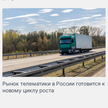
Рынок телематики в России готовится к
новому циклу роста