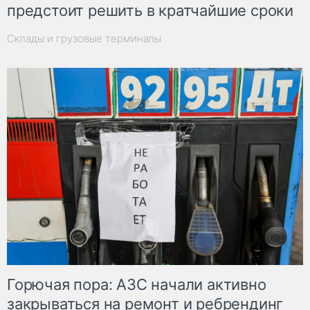
предстоит решить в кратчайшие сроки
Склады и грузовые терминалы
Горючая пора: АЗС начали активно
закрываться на ремонт и ребрендинг