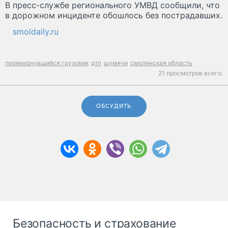
В пресс-службе регионального УМВД сообщили, что
в дорожном инциденте обошлось без пострадавших.
smoldaily.ru
перевернувшийся грузовик
дтп
шумячи
смоленская область
21 просмотров всего.
ОБСУДИТЬ
Безопасность и страхование