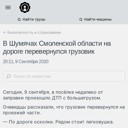
Найти грузы
Найти машины
← Безопасность и страхование
В Шумячах Смоленской области на
дороге перевернулся грузовик
20:11, 9 Сентября 2020
Сегодня, 9 сентября, в посёлке недалеко от
заправки произошло ДТП с большегрузом.
Очевидцы рассказали, что грузовик перевернулся на
проезжей части.
— По дороге осколки. Рядом стоит легковушка.