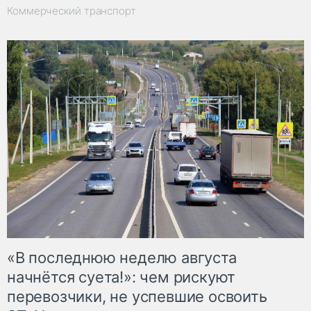
Коммерческий транспорт
«В последнюю неделю августа
начнётся суета!»: чем рискуют
перевозчики, не успевшие освоить