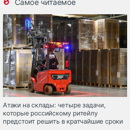
Самое читаемое
Атаки на склады: четыре задачи,
которые российскому ритейлу
предстоит решить в кратчайшие сроки