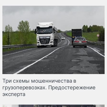
Три схемы мошенничества в
грузоперевозках. Предостережение
эксперта