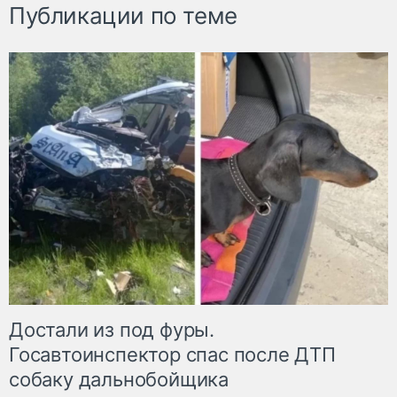
Публикации по теме
Достали из под фуры.
Госавтоинспектор спас после ДТП
собаку дальнобойщика