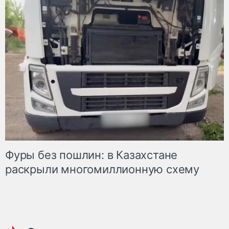
Фуры без пошлин: в Казахстане
раскрыли многомиллионную схему