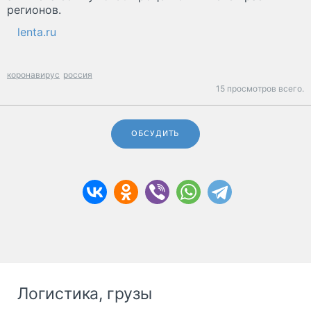
регионов.
lenta.ru
коронавирус
россия
15 просмотров всего.
ОБСУДИТЬ
Логистика, грузы