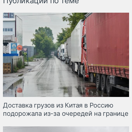
Публикации по теме
Доставка грузов из Китая в Россию
подорожала из-за очередей на границе