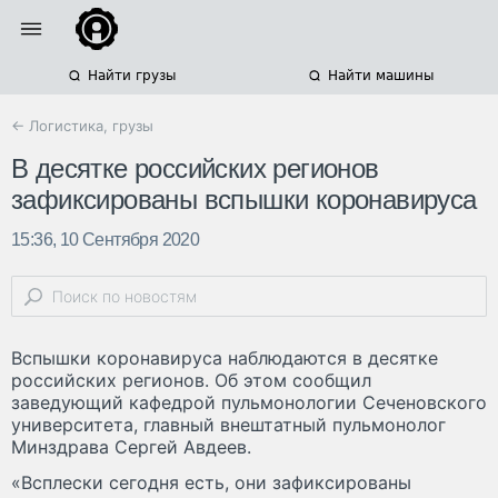
Найти грузы
Найти машины
← Логистика, грузы
В десятке российских регионов
зафиксированы вспышки коронавируса
15:36, 10 Сентября 2020
Вспышки коронавируса наблюдаются в десятке
российских регионов. Об этом сообщил
заведующий кафедрой пульмонологии Сеченовского
университета, главный внештатный пульмонолог
Минздрава Сергей Авдеев.
«Всплески сегодня есть, они зафиксированы