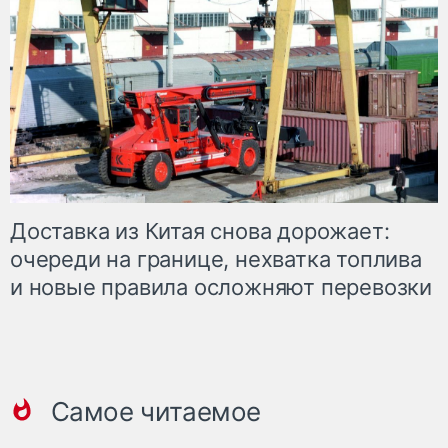
Доставка из Китая снова дорожает:
очереди на границе, нехватка топлива
и новые правила осложняют перевозки
Самое читаемое