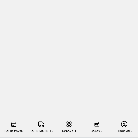
Ваши грузы
Ваши машины
Сервисы
Заказы
Профиль