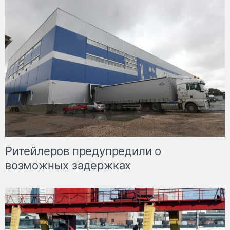
Ритейлеров предупредили о
возможных задержках