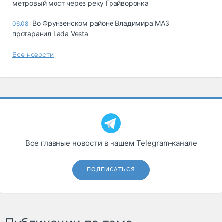
метровый мост через реку Грайворонка
Во Фрунзенском районе Владимира МАЗ
06.08
протаранил Lada Vesta
Все новости
Все главные новости в нашем Telegram‑канале
ПОДПИСАТЬСЯ