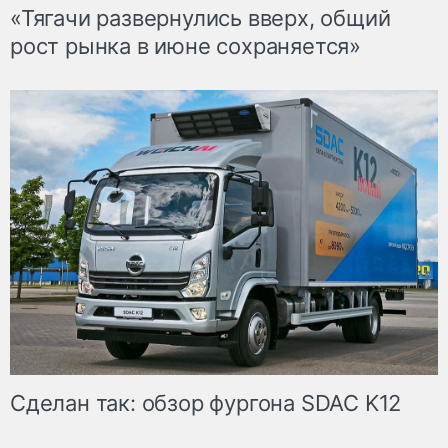
«Тягачи развернулись вверх, общий
рост рынка в июне сохраняется»
Сделан так: обзор фургона SDAC K12