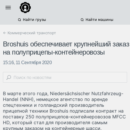
Найти грузы
Найти машины
← Коммерческий транспорт
Broshuis обеспечивает крупнейший заказ
на полуприцепы-контейнеровозы
15:16, 11 Сентября 2020
В марте этого года, Niedersächsischer Nutzfahrzeug-
Handel (NNH), немецкое агентство по аренде
спецтехники и голландский производитель
прицепной техники Broshuis подписали контракт на
поставку 250 полуприцепов-контейнеровозов MFCC
HD, который стал для производителя самым
крупным заказом на контейнерные шасси.