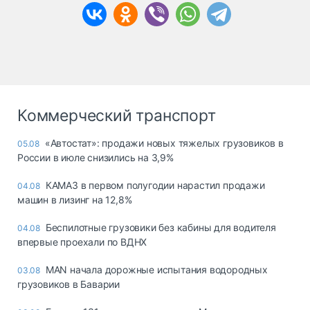
Коммерческий транспорт
«Автостат»: продажи новых тяжелых грузовиков в
05.08
России в июле снизились на 3,9%
КАМАЗ в первом полугодии нарастил продажи
04.08
машин в лизинг на 12,8%
Беспилотные грузовики без кабины для водителя
04.08
впервые проехали по ВДНХ
MAN начала дорожные испытания водородных
03.08
грузовиков в Баварии