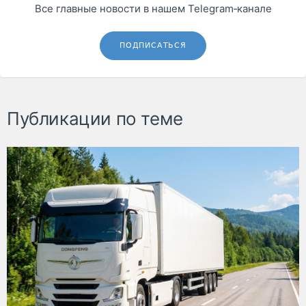
Все главные новости в нашем Telegram‑канале
ПОДПИСАТЬСЯ
Публикации по теме