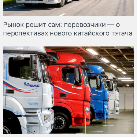
Рынок решит сам: перевозчики — о
перспективах нового китайского тягача