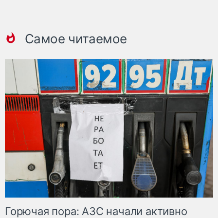
Самое читаемое
Горючая пора: АЗС начали активно