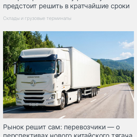
предстоит решить в кратчайшие сроки
Склады и грузовые терминалы
Рынок решит сам: перевозчики — о
перспективах нового китайского тягача