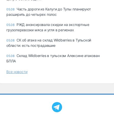
Часть дороги из Калуги до Тулы планируют
05.08
расширить до четырех полос
РЖД анонсировала скидки на экспортные
05.08
грузоперевозки мяса и угля в регионах
СК об атаке на склад Wildberries в Тульской
05.08
области: есть пострадавшие
Склад Wildberries в тульском Алексине атакован
05.08
БПЛА
Все новости