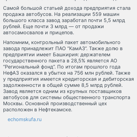
Самой большой статьей дохода предприятия стала
продажа автобусов. На реализации 559 машин
большого класса завод заработал почти 5,5 млрд
рублей. Еще почти 3 млрд — от продажи
автосамосвалов и прицепов.
Напомним, контрольный пакет автомобильного
завода принадлежит ПАО “КамАЗ”. Также долю в
предприятии имеет Башкирия: держателем
государственного пакета в 28,5% является АО
“Региональный фонд”. По итогам прошлого года
НефАЗ оказался в убытке на 756 млн рублей. Также
у предприятия имеется кредиторская и дебиторская
задолженности в общей сумме 8,5 млрд рублей.
Завод является одним из крупных поставщиков
автобусов для системы общественного транспорта
Москвы. Основной производственный цех
расположен в Нефтекамске.
echomskufa.ru