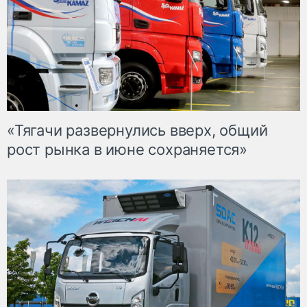
«Тягачи развернулись вверх, общий
рост рынка в июне сохраняется»