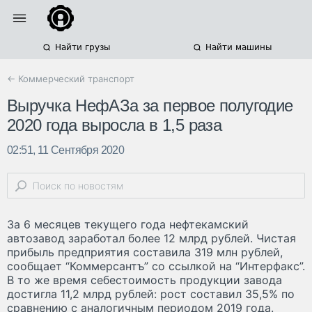
Найти грузы
Найти машины
← Коммерческий транспорт
Выручка НефАЗа за первое полугодие
2020 года выросла в 1,5 раза
02:51, 11 Сентября 2020
За 6 месяцев текущего года нефтекамский
автозавод заработал более 12 млрд рублей. Чистая
прибыль предприятия составила 319 млн рублей,
сообщает “Коммерсантъ” со ссылкой на “Интерфакс”.
В то же время себестоимость продукции завода
достигла 11,2 млрд рублей: рост составил 35,5% по
сравнению с аналогичным периодом 2019 года.