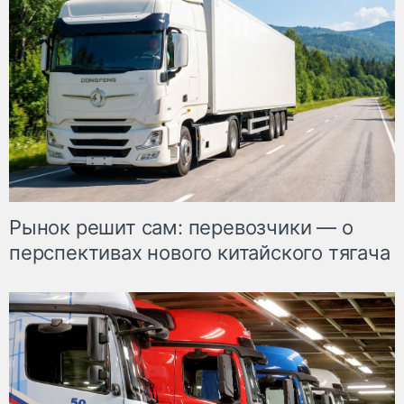
Рынок решит сам: перевозчики — о
перспективах нового китайского тягача