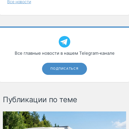
Все новости
Все главные новости в нашем Telegram‑канале
ПОДПИСАТЬСЯ
Публикации по теме