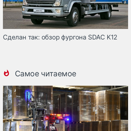
Сделан так: обзор фургона SDAC K12
Самое читаемое