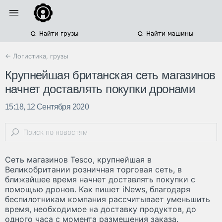
Найти грузы
Найти машины
← Логистика, грузы
Крупнейшая британская сеть магазинов
начнет доставлять покупки дронами
15:18, 12 Сентября 2020
Сеть магазинов Tesco, крупнейшая в
Великобритании розничная торговая сеть, в
ближайшее время начнет доставлять покупки с
помощью дронов. Как пишет iNews, благодаря
беспилотникам компания рассчитывает уменьшить
время, необходимое на доставку продуктов, до
одного часа с момента размещения заказа.