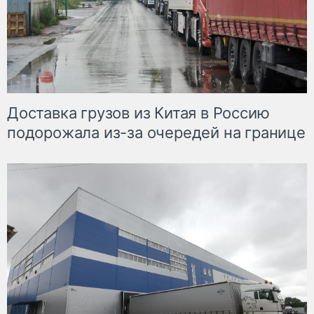
Доставка грузов из Китая в Россию
подорожала из-за очередей на границе