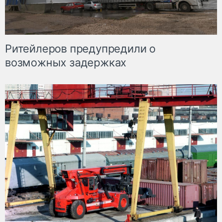
Ритейлеров предупредили о
возможных задержках