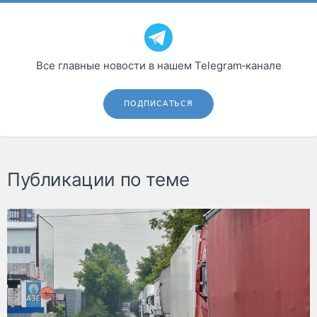
Все главные новости в нашем Telegram‑канале
ПОДПИСАТЬСЯ
Публикации по теме