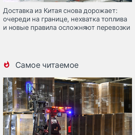
Доставка из Китая снова дорожает:
очереди на границе, нехватка топлива
и новые правила осложняют перевозки
Самое читаемое