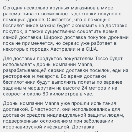
Сегодня несколько крупных магазинов в мире
рассматривают возможность доставки покупок с
помощью дронов. Считается, что с помощью
беспилотников можно будет экономить на доставке
покупок, а также существенно сократить время
самой доставки. Широко доставка покупок дронами
пока не применяется, но сервис уже работает в
некоторых городах Австралии и в США.
Для доставки продуктов покупателям Tesco будет
использовать дроны компании Manna,
разрабатывающей сервис доставки посылок, еды из
ресторанов и лекарств. Во время доставки
беспилотники будут выполнять полеты по заранее
заданным маршрутам на высоте 24 метров и на
скорости около 80 километров в час.
Дроны компании Manna уже прошли испытания
доставкой. В частности, они использовались для
доставки средств индивидуальной защиты людям,
подверженным осложнениям при заболевании
коронавирусной инфекцией. Доставка