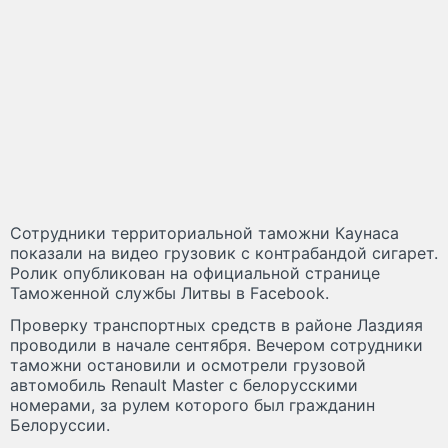
Сотрудники территориальной таможни Каунаса
показали на видео грузовик с контрабандой сигарет.
Ролик опубликован на официальной странице
Таможенной службы Литвы в Facebook.
Проверку транспортных средств в районе Лаздияя
проводили в начале сентября. Вечером сотрудники
таможни остановили и осмотрели грузовой
автомобиль Renault Мaster с белорусскими
номерами, за рулем которого был гражданин
Белоруссии.