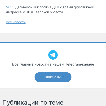
Дальнобойщик погиб в ДТП с тремя грузовиками
07.08
на трассе М-10 в Тверской области
Все новости
Все главные новости в нашем Telegram‑канале
ПОДПИСАТЬСЯ
Публикации по теме