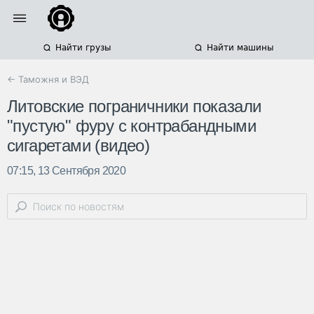
Найти грузы
Найти машины
← Таможня и ВЭД
Литовские пограничники показали
"пустую" фуру с контрабандными
сигаретами (видео)
07:15, 13 Сентября 2020