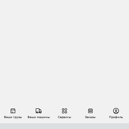
Ваши грузы
Ваши машины
Сервисы
Заказы
Профиль