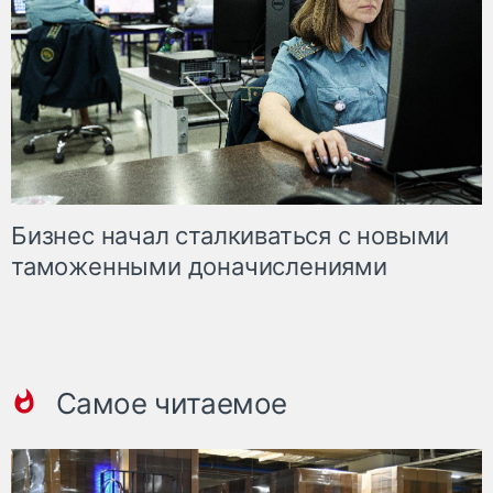
Бизнес начал сталкиваться с новыми
таможенными доначислениями
Самое читаемое