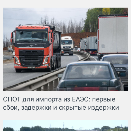
СПОТ для импорта из ЕАЭС: первые
сбои, задержки и скрытые издержки