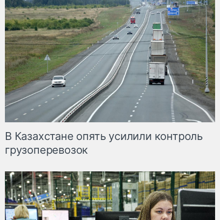
В Казахстане опять усилили контроль
грузоперевозок