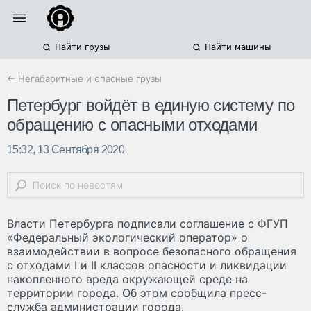
Найти грузы
Найти машины
← Негабаритные и опасные грузы
Петербург войдёт в единую систему по
обращению с опасными отходами
15:32, 13 Сентября 2020
Власти Петербурга подписали соглашение с ФГУП
«Федеральный экологический оператор» о
взаимодействии в вопросе безопасного обращения
с отходами I и II классов опасности и ликвидации
накопленного вреда окружающей среде на
территории города. Об этом сообщила пресс-
служба администрации города.