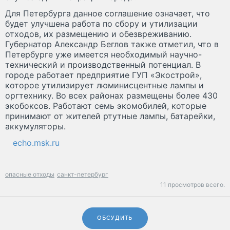
Для Петербурга данное соглашение означает, что
будет улучшена работа по сбору и утилизации
отходов, их размещению и обезвреживанию.
Губернатор Александр Беглов также отметил, что в
Петербурге уже имеется необходимый научно-
технический и производственный потенциал. В
городе работает предприятие ГУП «Экострой»,
которое утилизирует люминисцентные лампы и
оргтехнику. Во всех районах размещены более 430
экобоксов. Работают семь экомобилей, которые
принимают от жителей ртутные лампы, батарейки,
аккумуляторы.
echo.msk.ru
опасные отходы
санкт-петербург
11 просмотров всего.
ОБСУДИТЬ