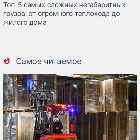
Топ-5 самых сложных негабаритных
грузов: от огромного теплохода до
жилого дома
Самое читаемое