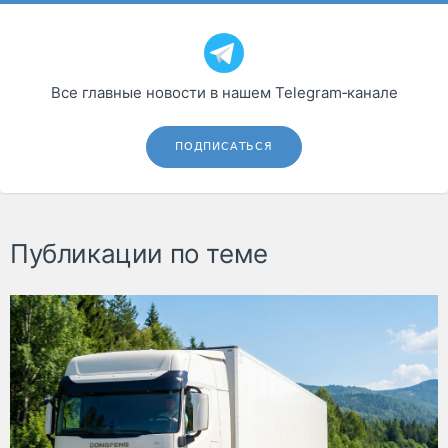
Все главные новости в нашем Telegram‑канале
ПОДПИСАТЬСЯ
Публикации по теме