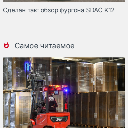
Сделан так: обзор фургона SDAC K12
Самое читаемое