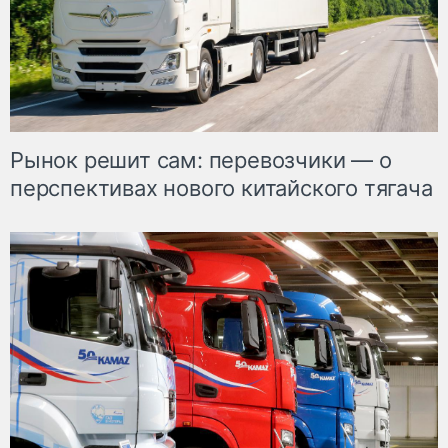
Рынок решит сам: перевозчики — о
перспективах нового китайского тягача