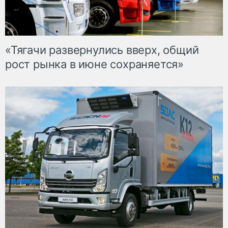
«Тягачи развернулись вверх, общий
рост рынка в июне сохраняется»