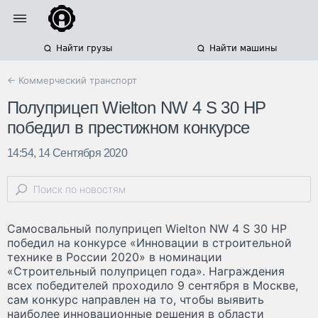
Найти грузы
Найти машины
← Коммерческий транспорт
Полуприцеп Wielton NW 4 S 30 HP
победил в престижном конкурсе
14:54, 14 Сентября 2020
Самосвальный полуприцеп Wielton NW 4 S 30 HP
победил на конкурсе «Инновации в строительной
технике в России 2020» в номинации
«Строительный полуприцеп года». Награждения
всех победителей проходило 9 сентября в Москве,
сам конкурс направлен на то, чтобы выявить
наиболее инновационные решения в области