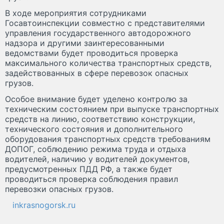
В ходе мероприятия сотрудниками
Госавтоинспекции совместно с представителями
управления государственного автодорожного
надзора и другими заинтересованными
ведомствами будет проводиться проверка
максимального количества транспортных средств,
задействованных в сфере перевозок опасных
грузов.
Особое внимание будет уделено контролю за
техническим состоянием при выпуске транспортных
средств на линию, соответствию конструкции,
технического состояния и дополнительного
оборудования транспортных средств требованиям
ДОПОГ, соблюдению режима труда и отдыха
водителей, наличию у водителей документов,
предусмотренных ПДД РФ, а также будет
проводиться проверка соблюдения правил
перевозки опасных грузов.
inkrasnogorsk.ru