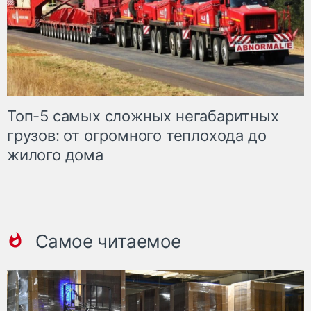
Топ-5 самых сложных негабаритных
грузов: от огромного теплохода до
жилого дома
Самое читаемое