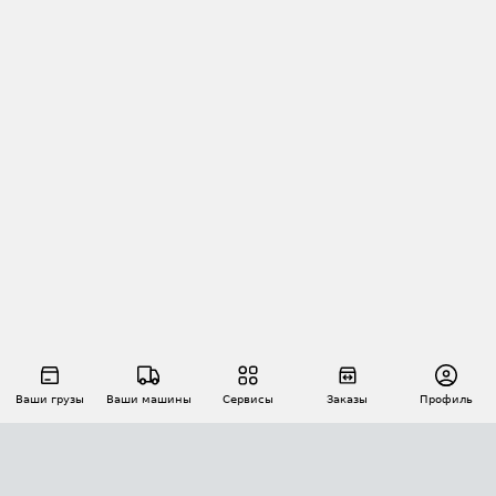
Ваши грузы
Ваши машины
Сервисы
Заказы
Профиль