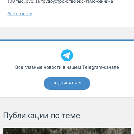
100 тыс. руб. за трудоустройство экс-таможенника
Все новости
Все главные новости в нашем Telegram‑канале
ПОДПИСАТЬСЯ
Публикации по теме