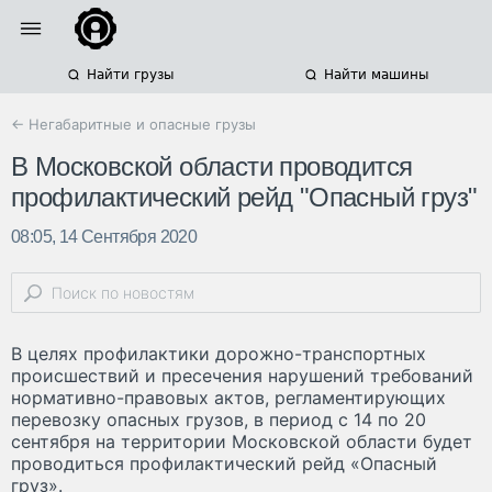
Найти грузы
Найти машины
← Негабаритные и опасные грузы
В Московской области проводится
профилактический рейд "Опасный груз"
08:05, 14 Сентября 2020
В целях профилактики дорожно-транспортных
происшествий и пресечения нарушений требований
нормативно-правовых актов, регламентирующих
перевозку опасных грузов, в период с 14 по 20
сентября на территории Московской области будет
проводиться профилактический рейд «Опасный
груз».