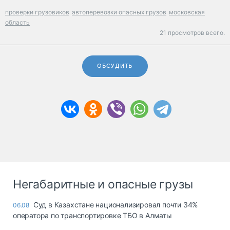
проверки грузовиков
автоперевозки опасных грузов
московская
область
21 просмотров всего.
ОБСУДИТЬ
Негабаритные и опасные грузы
Суд в Казахстане национализировал почти 34%
06.08
оператора по транспортировке ТБО в Алматы