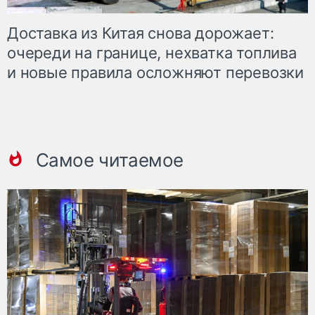
Доставка из Китая снова дорожает:
очереди на границе, нехватка топлива
и новые правила осложняют перевозки
Самое читаемое