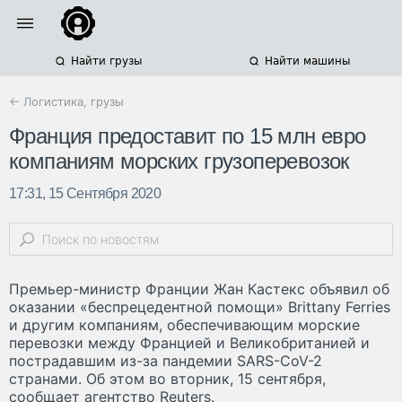
Найти грузы
Найти машины
← Логистика, грузы
Франция предоставит по 15 млн евро
компаниям морских грузоперевозок
17:31, 15 Сентября 2020
Премьер-министр Франции Жан Кастекс объявил об
оказании «беспрецедентной помощи» Brittany Ferries
и другим компаниям, обеспечивающим морские
перевозки между Францией и Великобританией и
пострадавшим из-за пандемии SARS-CoV-2
странами. Об этом во вторник, 15 сентября,
сообщает агентство Reuters.