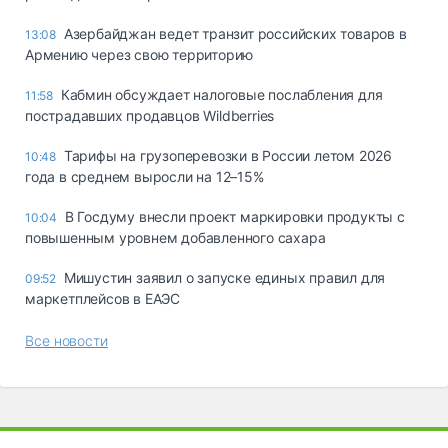
Азербайджан ведет транзит российских товаров в
13:08
Армению через свою территорию
Кабмин обсуждает налоговые послабления для
11:58
пострадавших продавцов Wildberries
Тарифы на грузоперевозки в России летом 2026
10:48
года в среднем выросли на 12–15%
В Госдуму внесли проект маркировки продукты с
10:04
повышенным уровнем добавленного сахара
Мишустин заявил о запуске единых правил для
09:52
маркетплейсов в ЕАЭС
Все новости