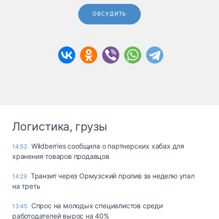
ОБСУДИТЬ
Логистика, грузы
Wildberries сообщила о партнерских хабах для
14:53
хранения товаров продавцов
Транзит через Ормузский пролив за неделю упал
14:29
на треть
Спрос на молодых специалистов среди
13:45
работодателей вырос на 40%