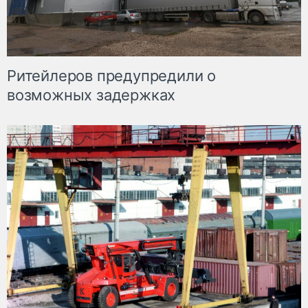
Ритейлеров предупредили о
возможных задержках