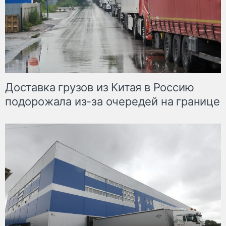
Доставка грузов из Китая в Россию
подорожала из-за очередей на границе