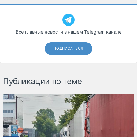
Все главные новости в нашем Telegram‑канале
ПОДПИСАТЬСЯ
Публикации по теме