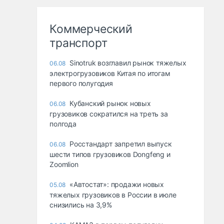
Коммерческий
транспорт
Sinotruk возглавил рынок тяжелых
06.08
электрогрузовиков Китая по итогам
первого полугодия
Кубанский рынок новых
06.08
грузовиков сократился на треть за
полгода
Росстандарт запретил выпуск
06.08
шести типов грузовиков Dongfeng и
Zoomlion
«Автостат»: продажи новых
05.08
тяжелых грузовиков в России в июле
снизились на 3,9%