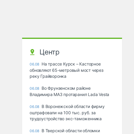
Центр
На трассе Курск – Касторное
06.08
обновляют 65-метровый мост через
реку Грайворонка
Во Фрунзенском районе
06.08
Владимира МАЗ протаранил Lada Vesta
В Воронежской области фирму
06.08
оштрафовали на 100 тыс. руб. за
трудоустройство экс-таможенника
В Тверской области обломки
06.08