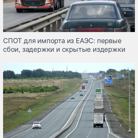
СПОТ для импорта из ЕАЭС: первые
сбои, задержки и скрытые издержки