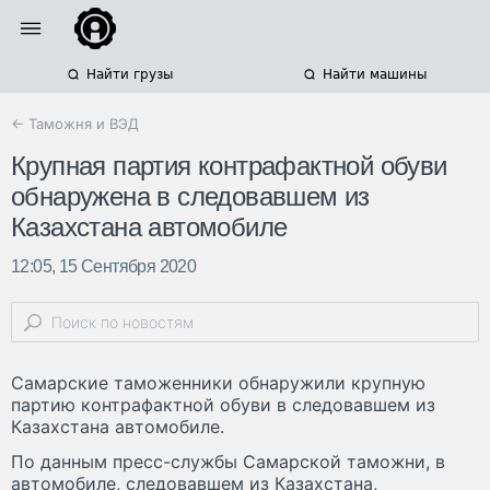
Найти грузы
Найти машины
← Таможня и ВЭД
Крупная партия контрафактной обуви
обнаружена в следовавшем из
Казахстана автомобиле
12:05, 15 Сентября 2020
Самарские таможенники обнаружили крупную
партию контрафактной обуви в следовавшем из
Казахстана автомобиле.
По данным пресс-службы Самарской таможни, в
автомобиле, следовавшем из Казахстана,