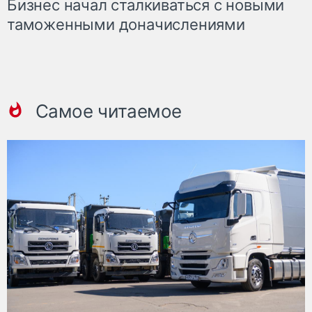
Бизнес начал сталкиваться с новыми
таможенными доначислениями
Самое читаемое