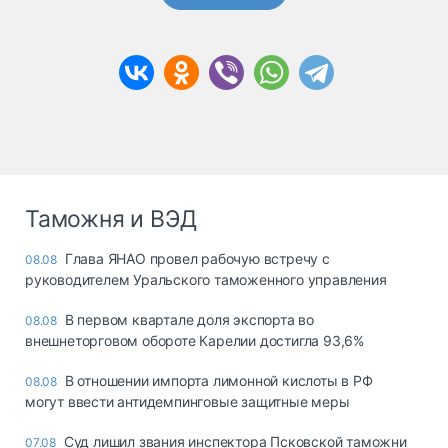
Таможня и ВЭД
Глава ЯНАО провел рабочую встречу с
08.08
руководителем Уральского таможенного управления
В первом квартале доля экспорта во
08.08
внешнеторговом обороте Карелии достигла 93,6%
В отношении импорта лимонной кислоты в РФ
08.08
могут ввести антидемпинговые защитные меры
Суд лишил звания инспектора Псковской таможни
07.08