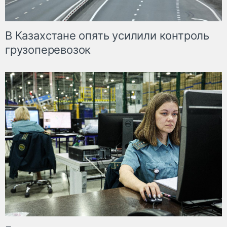
В Казахстане опять усилили контроль
грузоперевозок