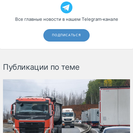
Все главные новости в нашем Telegram‑канале
ПОДПИСАТЬСЯ
Публикации по теме