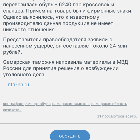
перевозилась обувь - 6240 пар кроссовок и
сланцев. Причем на товаре были фирменные знаки.
Однако выяснилось, что к известному
производителю данная продукция не имеет
никакого отношения.
Представители правообладателя заявили о
нанесенном ущербе, он составляет около 24 млн
рублей.
Самарская таможня направила материалы в МВД
России для принятия решения о возбуждении
уголовного дела.
nta-nn.ru
контрафакт
импорт обуви
самарская таможня
самарская область
казахстан
31 просмотров всего.
ОБСУДИТЬ