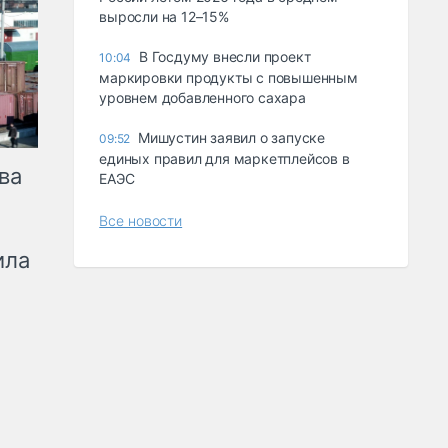
выросли на 12–15%
В Госдуму внесли проект
10:04
маркировки продукты с повышенным
уровнем добавленного сахара
Мишустин заявил о запуске
09:52
единых правил для маркетплейсов в
ва
ЕАЭС
Все новости
ила