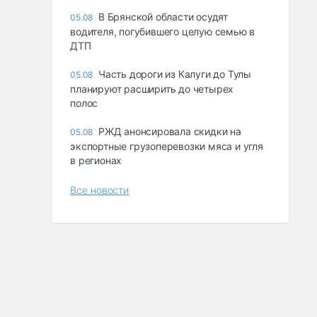
В Брянской области осудят
05.08
водителя, погубившего целую семью в
ДТП
Часть дороги из Калуги до Тулы
05.08
планируют расширить до четырех
полос
РЖД анонсировала скидки на
05.08
экспортные грузоперевозки мяса и угля
в регионах
Все новости