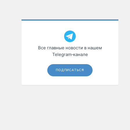
Все главные новости в нашем
Telegram‑канале
ПОДПИСАТЬСЯ